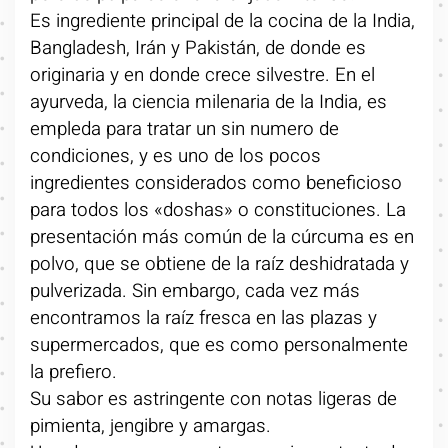
Es ingrediente principal de la cocina de la India,
Bangladesh, Irán y Pakistán, de donde es
originaria y en donde crece silvestre. En el
ayurveda, la ciencia milenaria de la India, es
empleda para tratar un sin numero de
condiciones, y es uno de los pocos
ingredientes considerados como beneficioso
para todos los «doshas» o constituciones. La
presentación más común de la cúrcuma es en
polvo, que se obtiene de la raíz deshidratada y
pulverizada. Sin embargo, cada vez más
encontramos la raíz fresca en las plazas y
supermercados, que es como personalmente
la prefiero.
Su sabor es astringente con notas ligeras de
pimienta, jengibre y amargas.