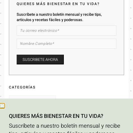
QUIERES MÁS BIENESTAR EN TU VIDA?
Suscríbete a nuestro boletín mensual y recibe tips,
articulos y recetas fáciles y poderosas.
CATEGORÍAS
QUIERES MÁS BIENESTAR EN TU VIDA?
ARCHIVOS
Suscríbete a nuestro boletín mensual y recibe