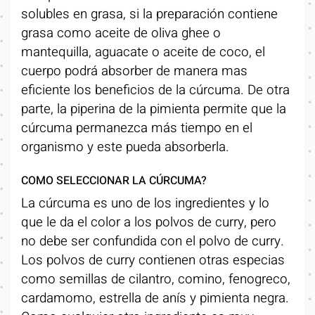
solubles en grasa, si la preparación contiene
grasa como aceite de oliva ghee o
mantequilla, aguacate o aceite de coco, el
cuerpo podrá absorber de manera mas
eficiente los beneficios de la cúrcuma. De otra
parte, la piperina de la pimienta permite que la
cúrcuma permanezca más tiempo en el
organismo y este pueda absorberla.
COMO SELECCIONAR LA CÚRCUMA?
La cúrcuma es uno de los ingredientes y lo
que le da el color a los polvos de curry, pero
no debe ser confundida con el polvo de curry.
Los polvos de curry contienen otras especias
como semillas de cilantro, comino, fenogreco,
cardamomo, estrella de anís y pimienta negra.