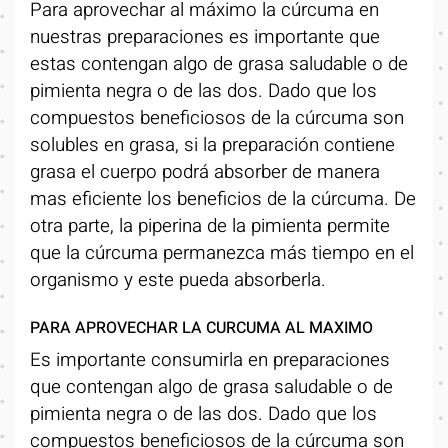
Para aprovechar al máximo la cúrcuma en
nuestras preparaciones es importante que
estas contengan algo de grasa saludable o de
pimienta negra o de las dos. Dado que los
compuestos beneficiosos de la cúrcuma son
solubles en grasa, si la preparación contiene
grasa el cuerpo podrá absorber de manera
mas eficiente los beneficios de la cúrcuma. De
otra parte, la piperina de la pimienta permite
que la cúrcuma permanezca más tiempo en el
organismo y este pueda absorberla.
PARA APROVECHAR LA CURCUMA AL MAXIMO
Es importante consumirla en preparaciones
que contengan algo de grasa saludable o de
pimienta negra o de las dos. Dado que los
compuestos beneficiosos de la cúrcuma son