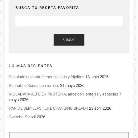
BUSCA TU RECETA FAVORITA
BUSCAR
LO MÁS RECIENTES
Ensalada con atún fresco sellado y frijolitos
18 junio 2026
Farinata o Socca con romero
21 mayo 2026
MUJADARA ALTO EN PROTEINA, arroz con lentejas y especias
7
mayo 2026
PAN DE SEMILLAS ( LIFE CHANGING BREAD )
23 abril 2026
Switchel
9 abril 2026