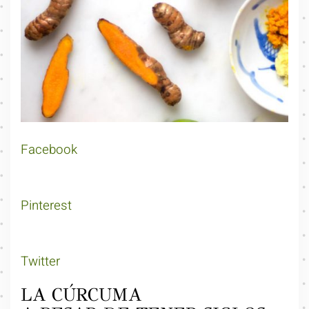
Facebook
Pinterest
Twitter
LA CÚRCUMA