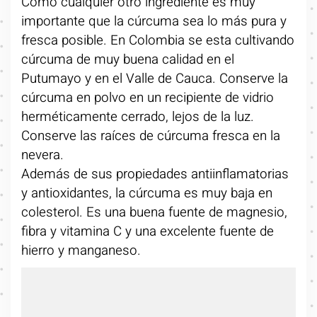
Como cualquier otro ingrediente es muy
importante que la cúrcuma sea lo más pura y
fresca posible. En Colombia se esta cultivando
cúrcuma de muy buena calidad en el
Putumayo y en el Valle de Cauca. Conserve la
cúrcuma en polvo en un recipiente de vidrio
herméticamente cerrado, lejos de la luz.
Conserve las raíces de cúrcuma fresca en la
nevera.
Además de sus propiedades antiinflamatorias
y antioxidantes, la cúrcuma es muy baja en
colesterol. Es una buena fuente de magnesio,
fibra y vitamina C y una excelente fuente de
hierro y manganeso.
Share this...