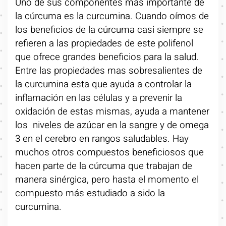
Uno de sus componentes mas importante de
la cúrcuma es la curcumina. Cuando oímos de
los beneficios de la cúrcuma casi siempre se
refieren a las propiedades de este polifenol
que ofrece grandes beneficios para la salud.
Entre las propiedades mas sobresalientes de
la curcumina esta que ayuda a controlar la
inflamación en las células y a prevenir la
oxidación de estas mismas, ayuda a mantener
los niveles de azúcar en la sangre y de omega
3 en el cerebro en rangos saludables. Hay
muchos otros compuestos beneficiosos que
hacen parte de la cúrcuma que trabajan de
manera sinérgica, pero hasta el momento el
compuesto más estudiado a sido la
curcumina.