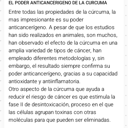
EL PODER ANTICANCERIGENO DE LA CURCUMA
Entre todas las propiedades de la cúrcuma, la
mas impresionante es su poder
anticancerígeno. A pesar de que los estudios
han sido realizados en animales, son muchos,
han observado el efecto de la cúrcuma en una
amplia variedad de tipos de cáncer, han
empleado diferentes metodologías y, sin
embargo, el resultado siempre confirma su
poder anticancerígeno, gracias a su capacidad
antioxidante y antiinflamatoria.
Otro aspecto de la cúrcuma que ayuda a
reducir el riesgo de cáncer es que estimula la
fase II de desintoxicación, proceso en el que
las células agrupan toxinas con otras
moléculas para que pueden ser eliminadas.