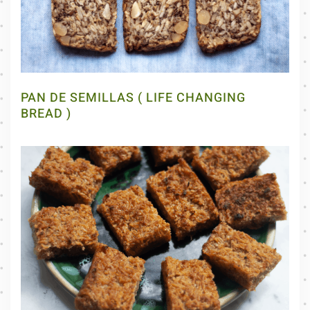
PAN DE SEMILLAS ( LIFE CHANGING
BREAD )