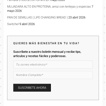
MUJADARA ALTO EN PROTEINA, arroz con lentejas y especias
7
mayo 2026
PAN DE SEMILLAS ( LIFE CHANGING BREAD )
23 abril 2026
Switchel
9 abril 2026
QUIERES MÁS BIENESTAR EN TU VIDA?
Suscríbete a nuestro boletín mensual y recibe tips,
articulos y recetas fáciles y poderosas.