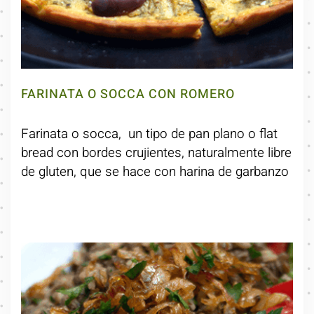
FARINATA O SOCCA CON ROMERO
Farinata o socca, un tipo de pan plano o flat
bread con bordes crujientes, naturalmente libre
de gluten, que se hace con harina de garbanzo