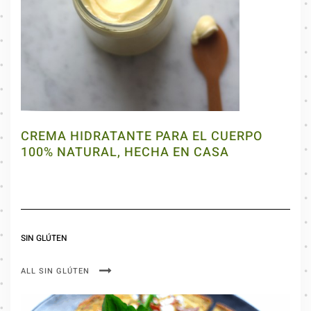
CREMA HIDRATANTE PARA EL CUERPO
100% NATURAL, HECHA EN CASA
SIN GLÚTEN
ALL SIN GLÚTEN