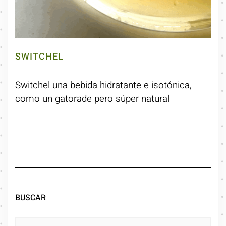
SWITCHEL
Switchel una bebida hidratante e isotónica,
como un gatorade pero súper natural
BUSCAR