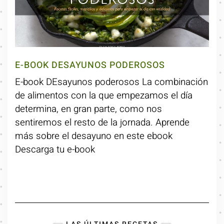
E-BOOK DESAYUNOS PODEROSOS
E-book DEsayunos poderosos La combinación
de alimentos con la que empezamos el día
determina, en gran parte, como nos
sentiremos el resto de la jornada. Aprende
más sobre el desayuno en este ebook
Descarga tu e-book