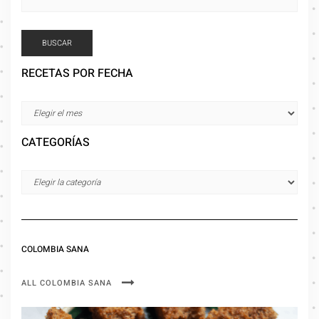
BUSCAR
RECETAS POR FECHA
CATEGORÍAS
COLOMBIA SANA
ALL COLOMBIA SANA