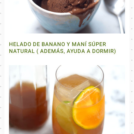
HELADO DE BANANO Y MANÍ SÚPER
NATURAL ( ADEMÁS, AYUDA A DORMIR)