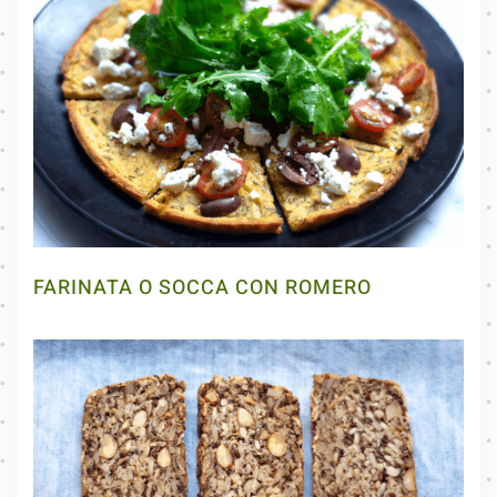
FARINATA O SOCCA CON ROMERO