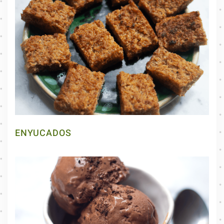
ENYUCADOS