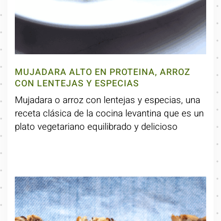
MUJADARA ALTO EN PROTEINA, ARROZ
CON LENTEJAS Y ESPECIAS
Mujadara o arroz con lentejas y especias, una
receta clásica de la cocina levantina que es un
plato vegetariano equilibrado y delicioso