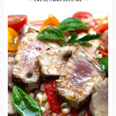
LAS ÚLTIMAS RECETAS