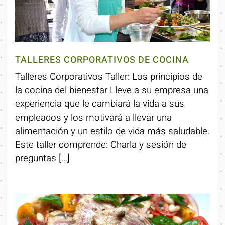
TALLERES CORPORATIVOS DE COCINA
Talleres Corporativos Taller: Los principios de
la cocina del bienestar Lleve a su empresa una
experiencia que le cambiará la vida a sus
empleados y los motivará a llevar una
alimentación y un estilo de vida más saludable.
Este taller comprende: Charla y sesión de
preguntas […]