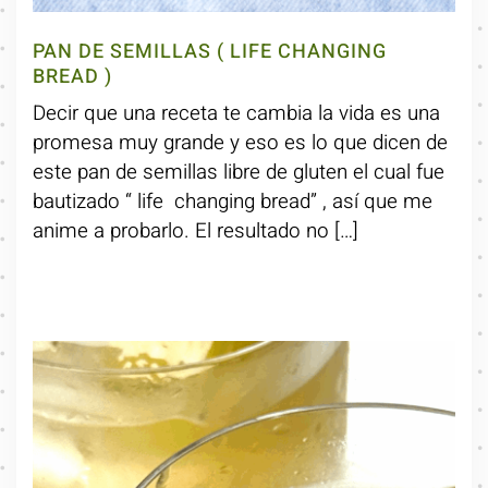
PAN DE SEMILLAS ( LIFE CHANGING
BREAD )
Decir que una receta te cambia la vida es una
promesa muy grande y eso es lo que dicen de
este pan de semillas libre de gluten el cual fue
bautizado “ life changing bread” , así que me
anime a probarlo. El resultado no […]