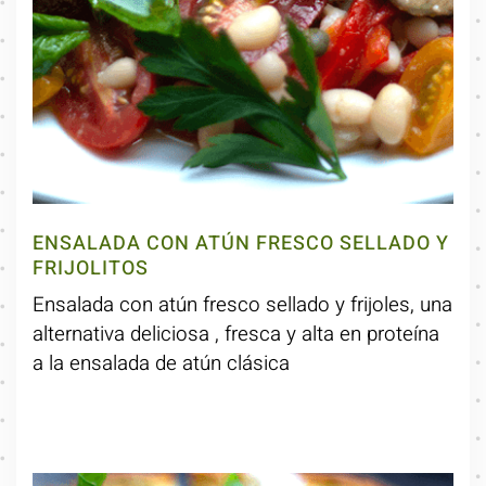
ENSALADA CON ATÚN FRESCO SELLADO Y
FRIJOLITOS
Ensalada con atún fresco sellado y frijoles, una
alternativa deliciosa , fresca y alta en proteína
a la ensalada de atún clásica