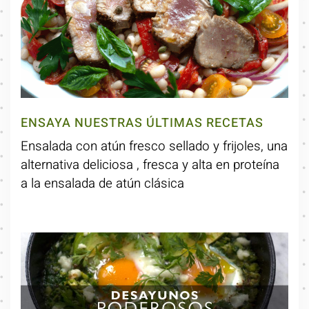
ENSAYA NUESTRAS ÚLTIMAS RECETAS
Ensalada con atún fresco sellado y frijoles, una
alternativa deliciosa , fresca y alta en proteína
a la ensalada de atún clásica