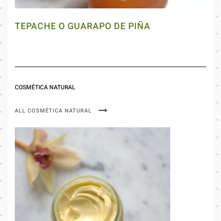
TEPACHE O GUARAPO DE PIÑA
COSMÉTICA NATURAL
ALL COSMÉTICA NATURAL