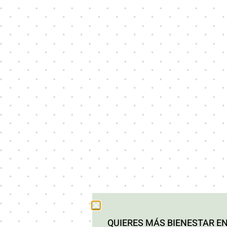
QUIERES MÁS BIENESTAR EN