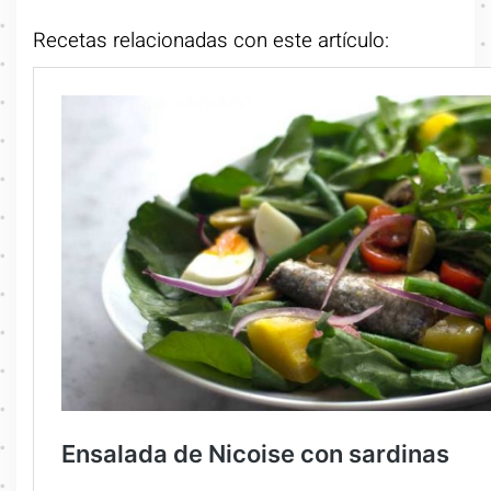
Recetas relacionadas con este artículo: