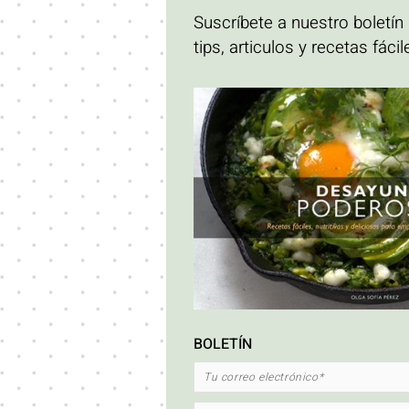
Suscríbete a nuestro boletín
tips, articulos y recetas fác
BOLETÍN