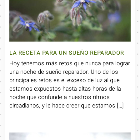
LA RECETA PARA UN SUEÑO REPARADOR
Hoy tenemos más retos que nunca para lograr
una noche de sueño reparador. Uno de los
principales retos es el exceso de luz al que
estamos expuestos hasta altas horas de la
noche que confunde a nuestros ritmos
circadianos, y le hace creer que estamos […]