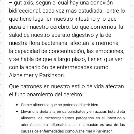
– gut axis, según el cual hay una conexión
bidireccional, cada vez más estudiada, entre lo
que tiene lugar en nuestro intestino y lo que
pasa en nuestro cerebro. Lo que comemos, la
salud de nuestro aparato digestivo y la de
nuestra flora bacteriana afectan la memoria,
la capacidad de concentración, las emociones,
y se habla de que a largo plazo, tienen que ver
con la aparición de enfermedades como
Alzheimer y Parkinson.
Que patrones en nuestro estilo de vida afectan
el funcionamiento del cerebro:
Comer alimentos que no podemos digerir bien.
Llevar una dieta alta en carbohidratos y en azúcar. Esta dieta
alimenta los microorganismos patógenos en el intestino y
además es pro inflamatoria. La inflamación es una de las
causas de enfermedades como Alzheimer y Parkinson.