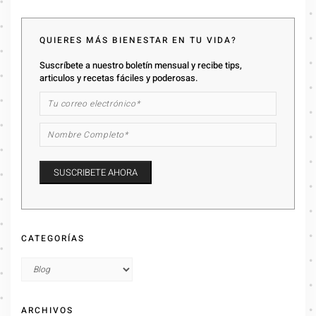
QUIERES MÁS BIENESTAR EN TU VIDA?
Suscríbete a nuestro boletín mensual y recibe tips,
articulos y recetas fáciles y poderosas.
CATEGORÍAS
ARCHIVOS