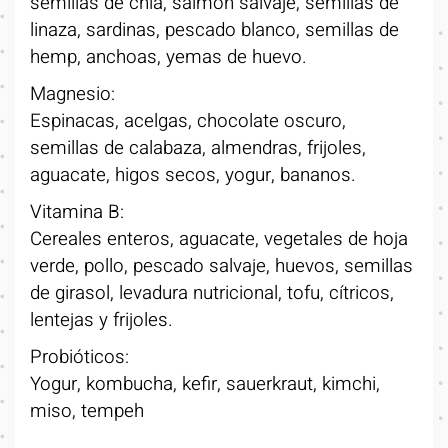
semillas de chía, salmón salvaje, semillas de
linaza, sardinas, pescado blanco, semillas de
hemp, anchoas, yemas de huevo.
Magnesio:
Espinacas, acelgas, chocolate oscuro,
semillas de calabaza, almendras, frijoles,
aguacate, higos secos, yogur, bananos.
Vitamina B:
Cereales enteros, aguacate, vegetales de hoja
verde, pollo, pescado salvaje, huevos, semillas
de girasol, levadura nutricional, tofu, cítricos,
lentejas y frijoles.
Probióticos:
Yogur, kombucha, kefir, sauerkraut, kimchi,
miso, tempeh