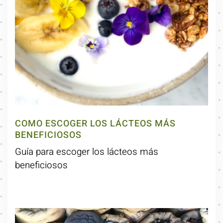
COMO ESCOGER LOS LÁCTEOS MÁS
BENEFICIOSOS
Guía para escoger los lácteos más
beneficiosos