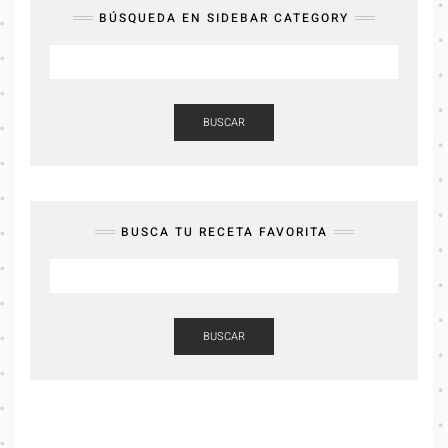
BÚSQUEDA EN SIDEBAR CATEGORY
BUSCAR
BUSCA TU RECETA FAVORITA
BUSCAR