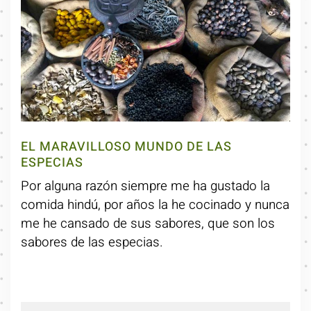
EL MARAVILLOSO MUNDO DE LAS
ESPECIAS
Por alguna razón siempre me ha gustado la
comida hindú, por años la he cocinado y nunca
me he cansado de sus sabores, que son los
sabores de las especias.