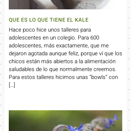
QUE ES LO QUE TIENE EL KALE
Hace poco hice unos talleres para
adolescentes en un colegio. Para 600
adolescentes, más exactamente, que me
dejaron agotada aunque feliz, porque ví que los
chicos están más abiertos a la alimentación
saludables de lo que normalmente creemos.
Para estos talleres hicimos unas “bowls” con
[…]