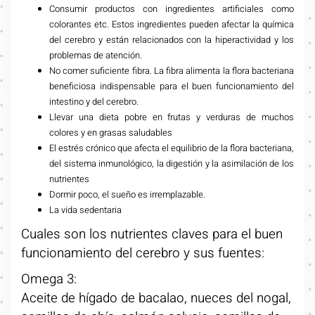
Consumir productos con ingredientes artificiales como
colorantes etc. Estos ingredientes pueden afectar la química
del cerebro y están relacionados con la hiperactividad y los
problemas de atención.
No comer suficiente fibra. La fibra alimenta la flora bacteriana
beneficiosa indispensable para el buen funcionamiento del
intestino y del cerebro.
Llevar una dieta pobre en frutas y verduras de muchos
colores y en grasas saludables
El estrés crónico que afecta el equilibrio de la flora bacteriana,
del sistema inmunológico, la digestión y la asimilación de los
nutrientes
Dormir poco, el sueño es irremplazable.
La vida sedentaria
Cuales son los nutrientes claves para el buen
funcionamiento del cerebro y sus fuentes:
Omega 3:
Aceite de hígado de bacalao, nueces del nogal,