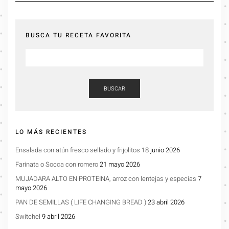
BUSCA TU RECETA FAVORITA
BUSCAR
LO MÁS RECIENTES
Ensalada con atún fresco sellado y frijolitos
18 junio 2026
Farinata o Socca con romero
21 mayo 2026
MUJADARA ALTO EN PROTEINA, arroz con lentejas y especias
7
mayo 2026
PAN DE SEMILLAS ( LIFE CHANGING BREAD )
23 abril 2026
Switchel
9 abril 2026