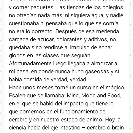
y comer paquetes. Las tiendas de los colegios
no ofrecían nada más, ni siquiera agua, y nadie
cuestionaba ni pensaba que lo que se comía
no era lo correcto. Después de esa merienda
cargada de azúcar, colorantes y aditivos, no
quedaba sino rendirse al impulso de echar
globos en las clases que seguían.
Afortunadamente luego llegaba a almorzar a
mi casa, en donde nunca hubo gaseosas y sí
había comida de verdad, verdad.
Hace unos meses tomé un curso en el mágico
Esalen que se llamaba: Mind, Mood and Food,
en el que se habló del impacto que tiene lo
que comemos en el funcionamiento del
cerebro y en nuestro estado de animo. Hoy la
ciencia habla del eje intestino – cerebro o brain