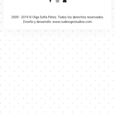
FACEBOOK
INSTAGRAM
MAIL
2009 - 2019 © Olga Sofía Pérez. Todos los derechos reservados.
Diseño y desarrollo: www.cudesignstudios.com