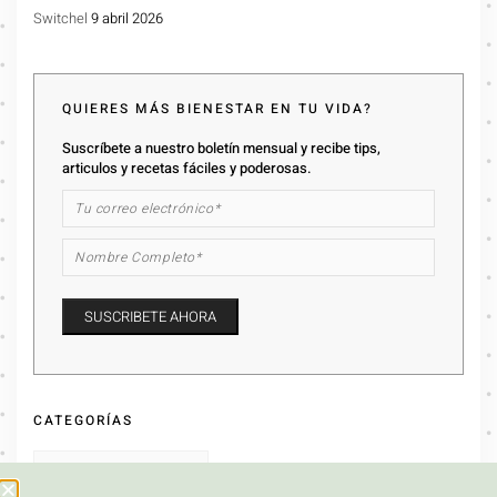
Switchel
9 abril 2026
QUIERES MÁS BIENESTAR EN TU VIDA?
Suscríbete a nuestro boletín mensual y recibe tips,
articulos y recetas fáciles y poderosas.
CATEGORÍAS