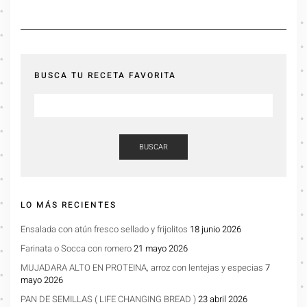
BUSCA TU RECETA FAVORITA
BUSCAR
LO MÁS RECIENTES
Ensalada con atún fresco sellado y frijolitos
18 junio 2026
Farinata o Socca con romero
21 mayo 2026
MUJADARA ALTO EN PROTEINA, arroz con lentejas y especias
7
mayo 2026
PAN DE SEMILLAS ( LIFE CHANGING BREAD )
23 abril 2026