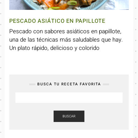
PESCADO ASIÁTICO EN PAPILLOTE
Pescado con sabores asiáticos en papillote,
una de las técnicas más saludables que hay.
Un plato rápido, delicioso y colorido
BUSCA TU RECETA FAVORITA
BUSCAR