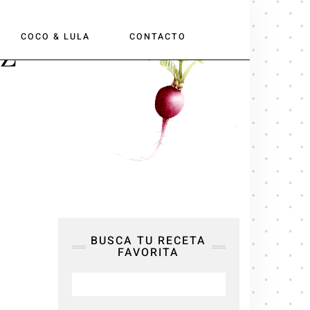
COCO & LULA
CONTACTO
EZ
BUSCA TU RECETA
FAVORITA