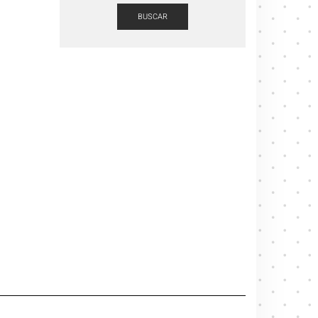
BUSCAR