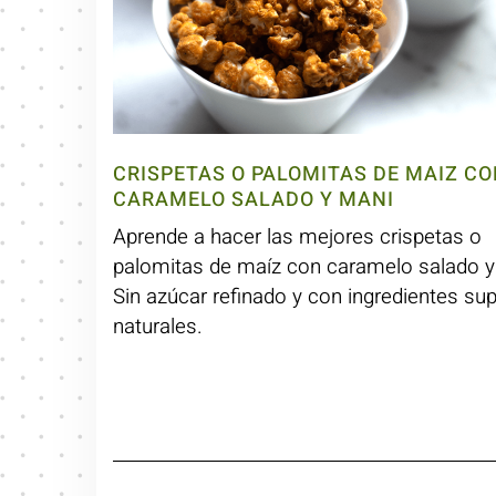
CRISPETAS O PALOMITAS DE MAIZ C
CARAMELO SALADO Y MANI
Aprende a hacer las mejores crispetas o
palomitas de maíz con caramelo salado y
Sin azúcar refinado y con ingredientes su
naturales.