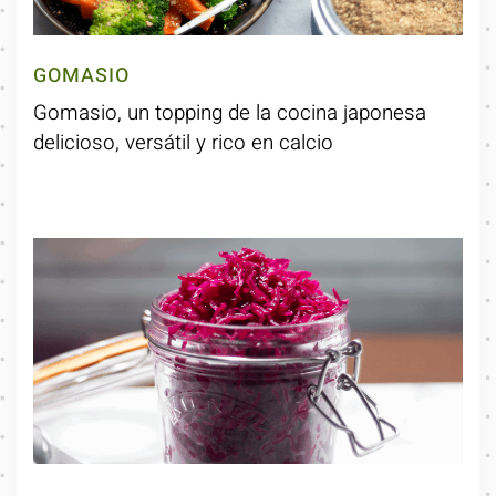
GOMASIO
Gomasio, un topping de la cocina japonesa
delicioso, versátil y rico en calcio