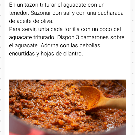
En un tazón triturar el aguacate con un
tenedor. Sazonar con sal y con una cucharada
de aceite de oliva.
Para servir, unta cada tortilla con un poco del
aguacate triturado. Dispón 3 camarones sobre
el aguacate. Adorna con las cebollas
encurtidas y hojas de cilantro.