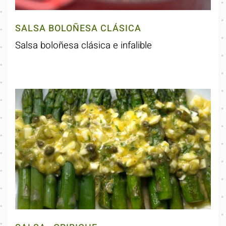
SALSA BOLOÑESA CLÁSICA
Salsa boloñesa clásica e infalible