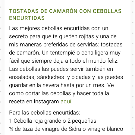
TOSTADAS DE CAMARÓN CON CEBOLLAS
ENCURTIDAS
Las mejores cebollas encurtidas con un
secreto para que te queden rojitas y una de
mis maneras preferidas de servirlas: tostadas
de camarón. Un tentempié o cena ligera muy
fácil que siempre deja a todo el mundo feliz.
Las cebollas las puedes servir también en
ensaladas, sánduches y picadas y las puedes
guardar en la nevera hasta por un mes. Ve
como cortar las cebollas y hacer toda la
receta en Instagram
aquí.
Para las cebollas encurtidas:
1 Cebolla roja grande o 2 pequeñas
¾ de taza de vinagre de Sidra o vinagre blanco