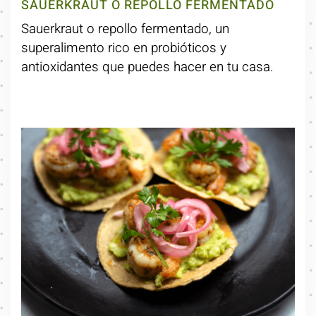
SAUERKRAUT O REPOLLO FERMENTADO
Sauerkraut o repollo fermentado, un
superalimento rico en probióticos y
antioxidantes que puedes hacer en tu casa.