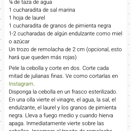
¼ de taza de agua
1 cucharadita de sal marina
1 hoja de laurel
1 cucharadita de granos de pimienta negra
1-2 cucharadas de algún endulzante como miel
o azúcar
Un trozo de remolacha de 2 cm (opcional, esto
hará que queden más rojas)
Pele la cebolla y corte en dos. Corte cada
mitad de julianas finas. Ve como cortarlas en
Instagram
.
Disponga la cebolla en un frasco esterilizado.
En una olla vierte el vinagre, el agua, la sal, el
endulzante, el laurel y los granos de pimienta
negra. Lleva a fuego medio y cuando hierva
apaga. Inmediatamente vierte sobre las