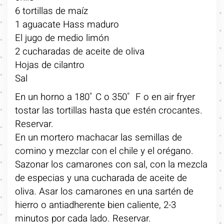
6 tortillas de maíz
1 aguacate Hass maduro
El jugo de medio limón
2 cucharadas de aceite de oliva
Hojas de cilantro
Sal
En un horno a 180˚ C o 350˚ F o en air fryer
tostar las tortillas hasta que estén crocantes.
Reservar.
En un mortero machacar las semillas de
comino y mezclar con el chile y el orégano.
Sazonar los camarones con sal, con la mezcla
de especias y una cucharada de aceite de
oliva. Asar los camarones en una sartén de
hierro o antiadherente bien caliente, 2-3
minutos por cada lado. Reservar.