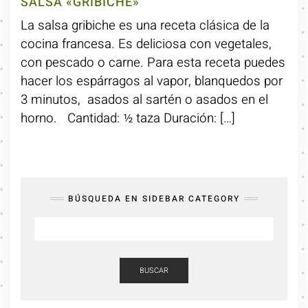
SALSA «GRIBICHE»
La salsa gribiche es una receta clásica de la
cocina francesa. Es deliciosa con vegetales,
con pescado o carne. Para esta receta puedes
hacer los espárragos al vapor, blanquedos por
3 minutos, asados al sartén o asados en el
horno. Cantidad: ½ taza Duración: […]
BÚSQUEDA EN SIDEBAR CATEGORY
BUSCAR