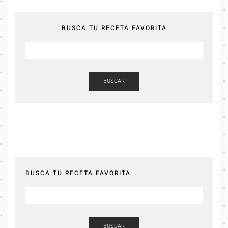
BUSCA TU RECETA FAVORITA
BUSCAR
BUSCA TU RECETA FAVORITA
BUSCAR