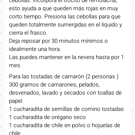
cebollas. Incorpora el trocito de remolacha,
esto ayuda a que queden más rojas en muy
corto tiempo. Presiona las cebollas para que
queden totalmente sumergidas en el líquido y
cierra el frasco.
Deja reposar por 30 minutos mínimos o
idealmente una hora.
Las puedes mantener en la nevera hasta por 1
mes.
Para las tostadas de camarón (2 personas )
300 gramos de camarones, pelados,
desvenados, lavado y secados con toallas de
papel
1 cucharadita de semillas de comino tostadas
1 cucharadita de orégano seco
1 cucharadita de chile en polvo o hojuelas de
chile