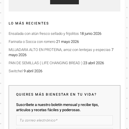
LO MÁS RECIENTES
Ensalada con atún fresco sellado y frijolitos
18 junio 2026
Farinata o Socca con romero
21 mayo 2026
MUJADARA ALTO EN PROTEINA, arroz con lentejas y especias
7
mayo 2026
PAN DE SEMILLAS ( LIFE CHANGING BREAD )
23 abril 2026
Switchel
9 abril 2026
QUIERES MÁS BIENESTAR EN TU VIDA?
Suscríbete a nuestro boletín mensual y recibe tips,
articulos y recetas fáciles y poderosas.