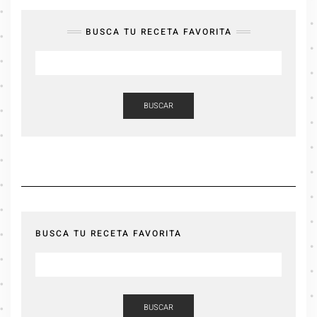
BUSCA TU RECETA FAVORITA
BUSCAR
BUSCA TU RECETA FAVORITA
BUSCAR