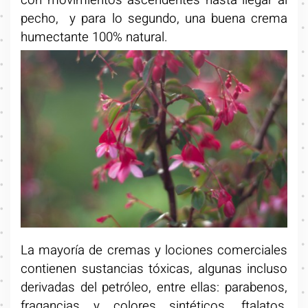
pecho, y para lo segundo, una buena crema
humectante 100% natural.
La mayoría de cremas y lociones comerciales
contienen sustancias tóxicas, algunas incluso
derivadas del petróleo, entre ellas: parabenos,
fragancias y colores sintéticos, ftalatos,