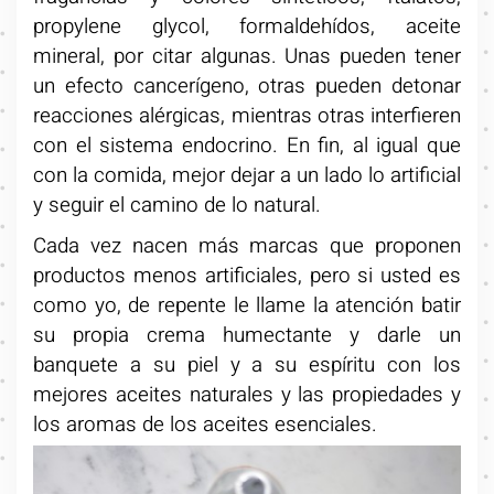
propylene glycol, formaldehídos, aceite
mineral, por citar algunas. Unas pueden tener
un efecto cancerígeno, otras pueden detonar
reacciones alérgicas, mientras otras interfieren
con el sistema endocrino. En fin, al igual que
con la comida, mejor dejar a un lado lo artificial
y seguir el camino de lo natural.
Cada vez nacen más marcas que proponen
productos menos artificiales, pero si usted es
como yo, de repente le llame la atención batir
su propia crema humectante y darle un
banquete a su piel y a su espíritu con los
mejores aceites naturales y las propiedades y
los aromas de los aceites esenciales.