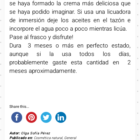
se haya formado la crema más deliciosa que
se haya podido imaginar. Si usa una licuadora
de inmersión deje los aceites en el tazón e
incorpore el agua poco a poco mientras licúa.
Pase al frasco y disfrute!
Dura 3 meses o más en perfecto estado,
aunque si la usa todos los días,
probablemente gaste esta cantidad en 2
meses aproximadamente.
Share this...
Autor:
Olga Sofía Pérez
Publicado en:
Cosmética natural
,
General