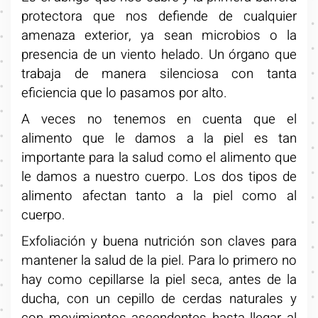
protectora que nos defiende de cualquier
amenaza exterior, ya sean microbios o la
presencia de un viento helado. Un órgano que
trabaja de manera silenciosa con tanta
eficiencia que lo pasamos por alto.
A veces no tenemos en cuenta que el
alimento que le damos a la piel es tan
importante para la salud como el alimento que
le damos a nuestro cuerpo. Los dos tipos de
alimento afectan tanto a la piel como al
cuerpo.
Exfoliación y buena nutrición son claves para
mantener la salud de la piel. Para lo primero no
hay como cepillarse la piel seca, antes de la
ducha, con un cepillo de cerdas naturales y
con movimientos ascendentes hasta llegar al