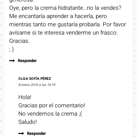
Oye, pero la crema hidratante…no la vendes?
Me encantaría aprender a hacerla, pero
mientras tanto me gustaría probarla. Por favor
avísame si te interesa venderme un frasco.
Gracias.
; )
Responder
OLGA SOFÍA PÉREZ
8 enero 2016 a las 16:19
Hola!
Gracias por el comentario!
No vendemos la crema ;(
Saludo!
Responder