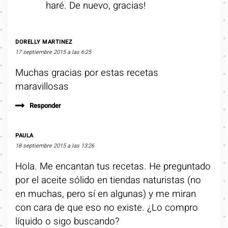
haré. De nuevo, gracias!
DORELLY MARTINEZ
17 septiembre 2015 a las 6:25
Muchas gracias por estas recetas
maravillosas
Responder
PAULA
18 septiembre 2015 a las 13:26
Hola. Me encantan tus recetas. He preguntado
por el aceite sólido en tiendas naturistas (no
en muchas, pero sí en algunas) y me miran
con cara de que eso no existe. ¿Lo compro
líquido o sigo buscando?