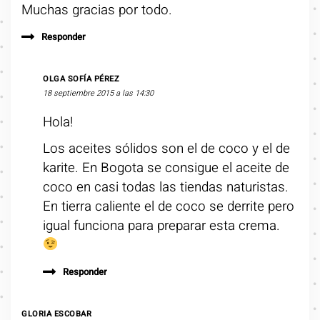
Muchas gracias por todo.
Responder
OLGA SOFÍA PÉREZ
18 septiembre 2015 a las 14:30
Hola!
Los aceites sólidos son el de coco y el de
karite. En Bogota se consigue el aceite de
coco en casi todas las tiendas naturistas.
En tierra caliente el de coco se derrite pero
igual funciona para preparar esta crema.
Responder
GLORIA ESCOBAR