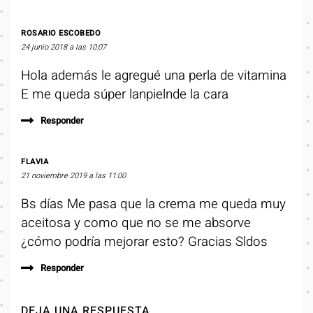
ROSARIO ESCOBEDO
24 junio 2018 a las 10:07
Hola además le agregué una perla de vitamina
E me queda súper lanpielnde la cara
Responder
FLAVIA
21 noviembre 2019 a las 11:00
Bs días Me pasa que la crema me queda muy
aceitosa y como que no se me absorve
¿cómo podría mejorar esto? Gracias Sldos
Responder
DEJA UNA RESPUESTA