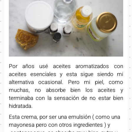
Por años usé aceites aromatizados con
aceites esenciales y esta sigue siendo mi
alternativa ocasional. Pero mi piel, como
muchas, no absorbe bien los aceites y
terminaba con la sensación de no estar bien
hidratada.
Esta crema, por ser una emulsión ( como una
mayonesa pero con otros ingredientes ) y