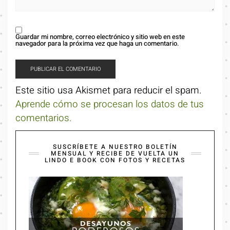
Guardar mi nombre, correo electrónico y sitio web en este
navegador para la próxima vez que haga un comentario.
Este sitio usa Akismet para reducir el spam.
Aprende cómo se procesan los datos de tus
comentarios.
SUSCRÍBETE A NUESTRO BOLETÍN
MENSUAL Y RECIBE DE VUELTA UN
LINDO E BOOK CON FOTOS Y RECETAS