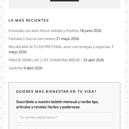
LO MÁS RECIENTES
Ensalada con atún fresco sellado y frijolitos
18 junio 2026
Farinata o Socca con romero
21 mayo 2026
MUJADARA ALTO EN PROTEINA, arroz con lentejas y especias
7
mayo 2026
PAN DE SEMILLAS ( LIFE CHANGING BREAD )
23 abril 2026
Switchel
9 abril 2026
QUIERES MÁS BIENESTAR EN TU VIDA?
Suscríbete a nuestro boletín mensual y recibe tips,
articulos y recetas fáciles y poderosas.