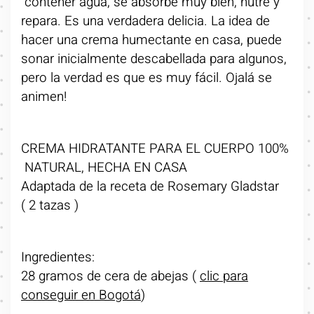
contener agua, se absorbe muy bien, nutre y
repara. Es una verdadera delicia. La idea de
hacer una crema humectante en casa, puede
sonar inicialmente descabellada para algunos,
pero la verdad es que es muy fácil. Ojalá se
animen!
CREMA HIDRATANTE PARA EL CUERPO 100%
NATURAL, HECHA EN CASA
Adaptada de la receta de Rosemary Gladstar
( 2 tazas )
Ingredientes:
28 gramos de cera de abejas (
clic para
conseguir en Bogotá
)