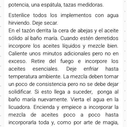
potencia, una espátula, tazas medidoras.
Esterilice todos los implementos con agua
hirviendo. Deje secar.
En el tazón derrita la cera de abejas y el aceite
sólido al baño maría. Cuando estén derretidos
incorpore los aceites líquidos y mezcle bien.
Caliente unos minutos adicionales pero no en
exceso. Retire del fuego e incorpore los
aceites esenciales. Deje enfriar hasta
temperatura ambiente. La mezcla deben tomar
un poco de consistencia pero no se debe dejar
solidificar. Si esto llega a suceder, ponga al
baño maría nuevamente. Vierta el agua en la
licuadora. Encienda y empiece a incorporar la
mezcla de aceites poco a poco hasta
incorporarla toda y, como por arte de magia,