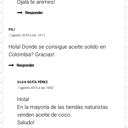
Ojalá te animes!
Responder
PILI
7 agosto 2015 a las 13:17
Hola! Donde se consigue aceite solido en
Colombia? Gracias!
Responder
OLGA SOFÍA PÉREZ
7 agosto 2015 a las 14:02
Hola!
En la mayoría de las tiendas naturistas
venden aceite de coco.
Saludo!