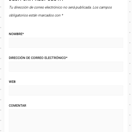
Tu dirección de correo electrónico no será publicada.
Los campos
obligatorios están marcados con
*
NOMBRE
*
DIRECCIÓN DE CORREO ELECTRÓNICO
*
WEB
COMENTAR