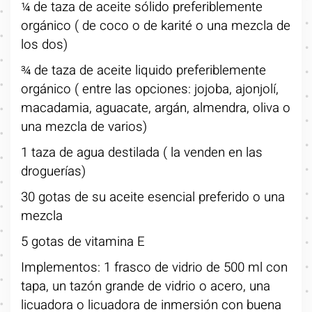
¼ de taza de aceite sólido preferiblemente
orgánico ( de coco o de karité o una mezcla de
los dos)
¾ de taza de aceite liquido preferiblemente
orgánico ( entre las opciones: jojoba, ajonjolí,
macadamia, aguacate, argán, almendra, oliva o
una mezcla de varios)
1 taza de agua destilada ( la venden en las
droguerías)
30 gotas de su aceite esencial preferido o una
mezcla
5 gotas de vitamina E
Implementos: 1 frasco de vidrio de 500 ml con
tapa, un tazón grande de vidrio o acero, una
licuadora o licuadora de inmersión con buena