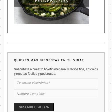
QUIERES MÁS BIENESTAR EN TU VIDA?
Suscríbete a nuestro boletín mensual y recibe tips, artículos
y recetas fáciles y poderosas.