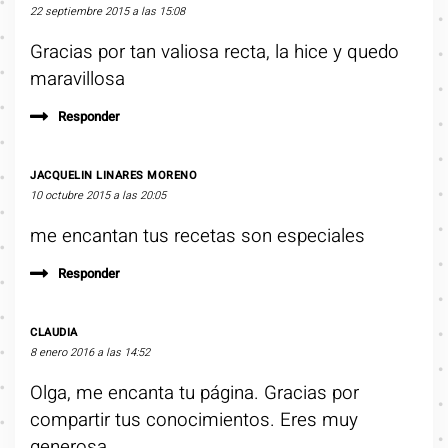
22 septiembre 2015 a las 15:08
Gracias por tan valiosa recta, la hice y quedo
maravillosa
Responder
JACQUELIN LINARES MORENO
10 octubre 2015 a las 20:05
me encantan tus recetas son especiales
Responder
CLAUDIA
8 enero 2016 a las 14:52
Olga, me encanta tu página. Gracias por
compartir tus conocimientos. Eres muy
generosa.