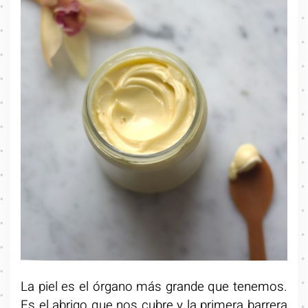
La piel es el órgano más grande que tenemos.
Es el abrigo que nos cubre y la primera barrera