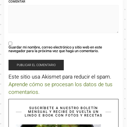
COMENTAR
Guardar mi nombre, correo electrónico y sitio web en este
navegador para la próxima vez que haga un comentario.
Este sitio usa Akismet para reducir el spam.
Aprende cómo se procesan los datos de tus
comentarios.
SUSCRÍBETE A NUESTRO BOLETÍN
MENSUAL Y RECIBE DE VUELTA UN
LINDO E BOOK CON FOTOS Y RECETAS