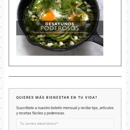
QUIERES MÁS BIENESTAR EN TU VIDA?
Suscríbete a nuestro boletín mensual y recibe tips, artículos
y recetas fáciles y poderosas.