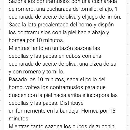
Sazona los contramuslos con una cucharada
de romero, una cucharada de tomillo, el ajo, 1
cucharada de aceite de oliva y el jugo de limón.
Saca la lata precalentada del horno y dispón
los contramuslos con la piel hacia abajo y
hornea por 10 minutos.
Mientras tanto en un tazón sazona las
cebollas y las papas en cubos con una
cucharada de aceite de oliva, una pizca de sal
y con romero y tomillo.
Pasado los 10 minutos, saca el pollo del
horno, voltea los contramuslos para que
queden con la piel hacía arriba e incorpora las
cebollas y las papas. Distribuye
uniformemente en la bandeja. Hornea por 15
minutos.
Mientras tanto sazona los cubos de zucchini