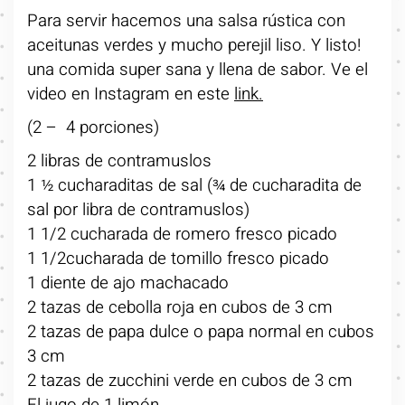
Para servir hacemos una salsa rústica con
aceitunas verdes y mucho perejil liso. Y listo!
una comida super sana y llena de sabor. Ve el
video en Instagram en este
link.
(2 – 4 porciones)
2 libras de contramuslos
1 ½ cucharaditas de sal (¾ de cucharadita de
sal por libra de contramuslos)
1 1/2 cucharada de romero fresco picado
1 1/2cucharada de tomillo fresco picado
1 diente de ajo machacado
2 tazas de cebolla roja en cubos de 3 cm
2 tazas de papa dulce o papa normal en cubos
3 cm
2 tazas de zucchini verde en cubos de 3 cm