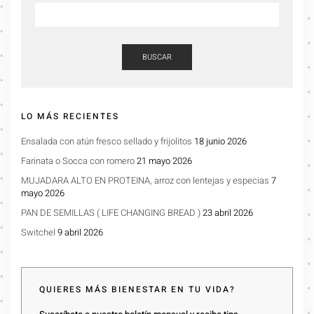
BUSCAR
LO MÁS RECIENTES
Ensalada con atún fresco sellado y frijolitos
18 junio 2026
Farinata o Socca con romero
21 mayo 2026
MUJADARA ALTO EN PROTEINA, arroz con lentejas y especias
7
mayo 2026
PAN DE SEMILLAS ( LIFE CHANGING BREAD )
23 abril 2026
Switchel
9 abril 2026
QUIERES MÁS BIENESTAR EN TU VIDA?