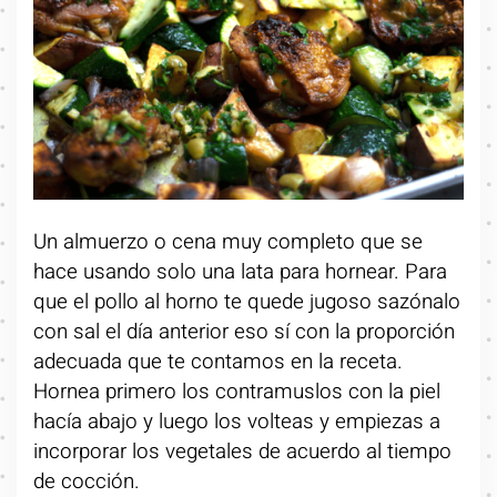
Un almuerzo o cena muy completo que se
hace usando solo una lata para hornear. Para
que el pollo al horno te quede jugoso sazónalo
con sal el día anterior eso sí con la proporción
adecuada que te contamos en la receta.
Hornea primero los contramuslos con la piel
hacía abajo y luego los volteas y empiezas a
incorporar los vegetales de acuerdo al tiempo
de cocción.