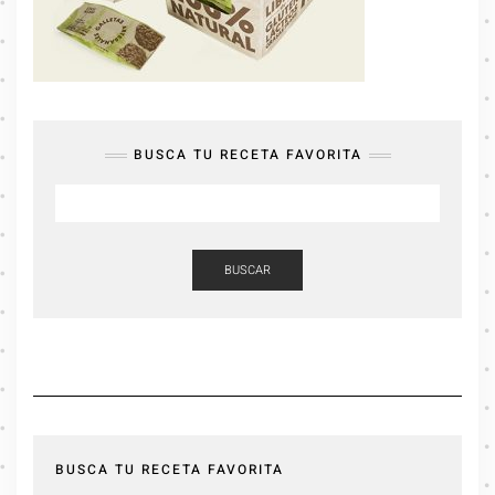
BUSCA TU RECETA FAVORITA
BUSCAR
BUSCA TU RECETA FAVORITA