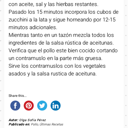
con aceite, sal y las hierbas restantes.
Pasado los 15 minutos incorpora los cubos de
zucchini a la lata y sigue horneando por 12-15
minutos adicionales.
Mientras tanto en un tazón mezcla todos los
ingredientes de la salsa rústica de aceitunas.
Verifica que el pollo este bien cocido cortando
un contramuslo en la parte más gruesa.
Sirve los contramuslos con los vegetales
asados y la salsa rustica de aceituna.
Share this...
Autor:
Olga Sofía Pérez
Publicado en:
Pollo
,
Últimas Recetas