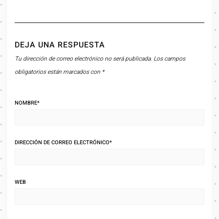
DEJA UNA RESPUESTA
Tu dirección de correo electrónico no será publicada.
Los campos
obligatorios están marcados con
*
NOMBRE
*
DIRECCIÓN DE CORREO ELECTRÓNICO
*
WEB