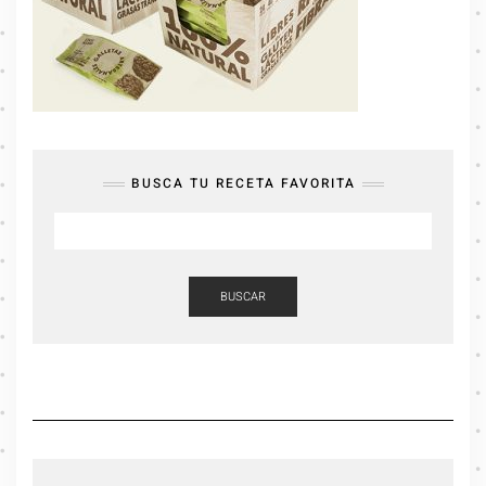
BUSCA TU RECETA FAVORITA
BUSCAR