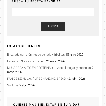
BUSCA TU RECETA FAVORITA
BUSCAR
LO MÁS RECIENTES
Ensalada con atún fresco sellado y frijolitos
18 junio 2026
Farinata o Socca con romero
21 mayo 2026
MUJADARA ALTO EN PROTEINA, arroz con lentejas y especias
7
mayo 2026
PAN DE SEMILLAS ( LIFE CHANGING BREAD )
23 abril 2026
Switchel
9 abril 2026
QUIERES MÁS BIENESTAR EN TU VIDA?