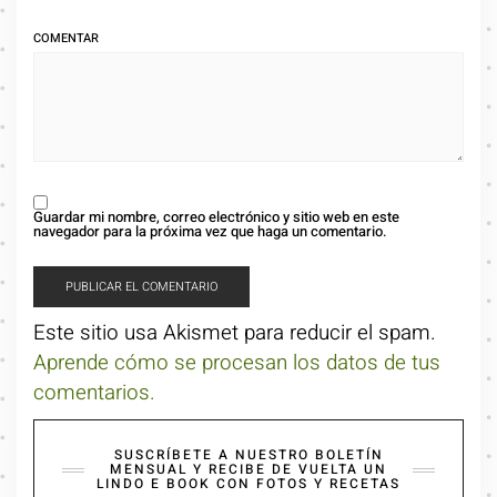
COMENTAR
Guardar mi nombre, correo electrónico y sitio web en este
navegador para la próxima vez que haga un comentario.
Este sitio usa Akismet para reducir el spam.
Aprende cómo se procesan los datos de tus
comentarios.
SUSCRÍBETE A NUESTRO BOLETÍN
MENSUAL Y RECIBE DE VUELTA UN
LINDO E BOOK CON FOTOS Y RECETAS