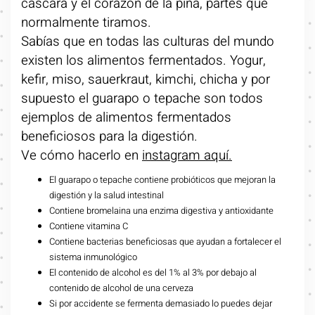
cáscara y el corazón de la piña, partes que
normalmente tiramos.
Sabías que en todas las culturas del mundo
existen los alimentos fermentados. Yogur,
kefir, miso, sauerkraut, kimchi, chicha y por
supuesto el guarapo o tepache son todos
ejemplos de alimentos fermentados
beneficiosos para la digestión.
Ve cómo hacerlo en
instagram aquí.
El guarapo o tepache contiene probióticos que mejoran la
digestión y la salud intestinal
Contiene bromelaina una enzima digestiva y antioxidante
Contiene vitamina C
Contiene bacterias beneficiosas que ayudan a fortalecer el
sistema inmunológico
El contenido de alcohol es del 1% al 3% por debajo al
contenido de alcohol de una cerveza
Si por accidente se fermenta demasiado lo puedes dejar