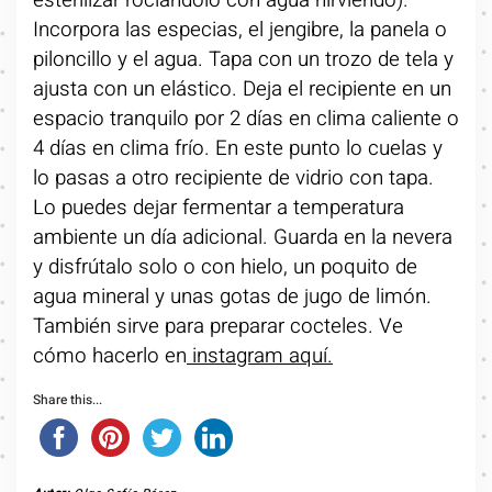
esterilizar rociándolo con agua hirviendo).
Incorpora las especias, el jengibre, la panela o
piloncillo y el agua. Tapa con un trozo de tela y
ajusta con un elástico. Deja el recipiente en un
espacio tranquilo por 2 días en clima caliente o
4 días en clima frío. En este punto lo cuelas y
lo pasas a otro recipiente de vidrio con tapa.
Lo puedes dejar fermentar a temperatura
ambiente un día adicional. Guarda en la nevera
y disfrútalo solo o con hielo, un poquito de
agua mineral y unas gotas de jugo de limón.
También sirve para preparar cocteles. Ve
cómo hacerlo en
instagram aquí.
Share this...