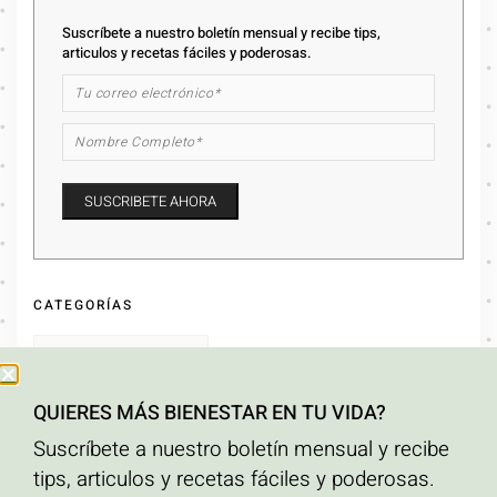
Suscríbete a nuestro boletín mensual y recibe tips,
articulos y recetas fáciles y poderosas.
CATEGORÍAS
QUIERES MÁS BIENESTAR EN TU VIDA?
ARCHIVOS
Suscríbete a nuestro boletín mensual y recibe
tips, articulos y recetas fáciles y poderosas.