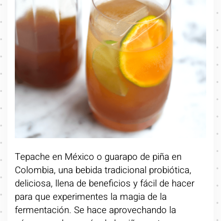
Tepache en México o guarapo de piña en
Colombia, una bebida tradicional probiótica,
deliciosa, llena de beneficios y fácil de hacer
para que experimentes la magia de la
fermentación. Se hace aprovechando la