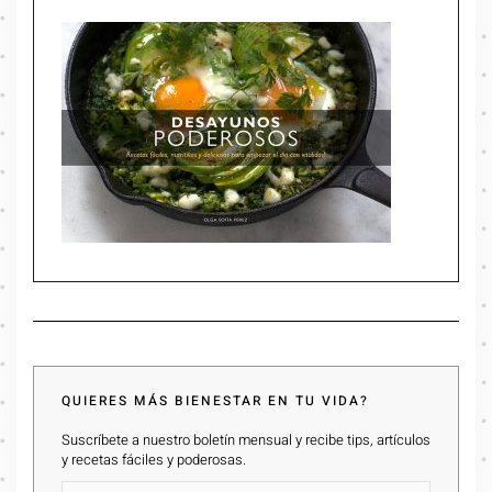
QUIERES MÁS BIENESTAR EN TU VIDA?
Suscríbete a nuestro boletín mensual y recibe tips, artículos
y recetas fáciles y poderosas.