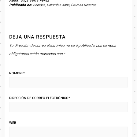
Autor:
Olga Sofía Pérez
Publicado en:
Bebidas
,
Colombia sana
,
Últimas Recetas
DEJA UNA RESPUESTA
Tu dirección de correo electrónico no será publicada.
Los campos
obligatorios están marcados con
*
NOMBRE
*
DIRECCIÓN DE CORREO ELECTRÓNICO
*
WEB