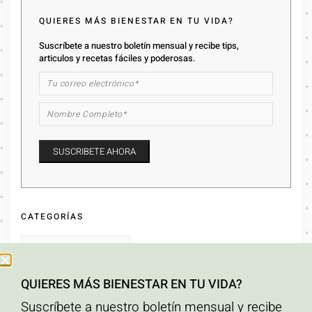
QUIERES MÁS BIENESTAR EN TU VIDA?
Suscríbete a nuestro boletín mensual y recibe tips,
articulos y recetas fáciles y poderosas.
CATEGORÍAS
QUIERES MÁS BIENESTAR EN TU VIDA?
ARCHIVOS
Suscríbete a nuestro boletín mensual y recibe