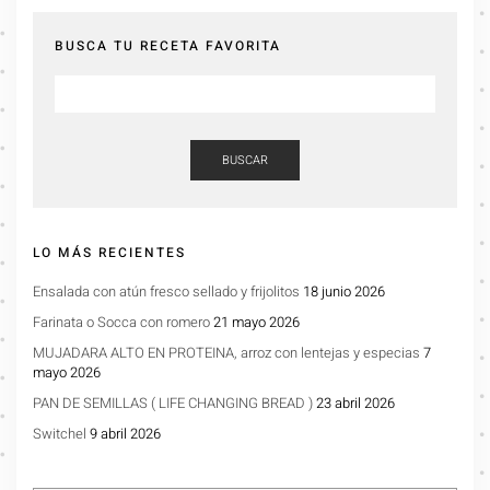
BUSCA TU RECETA FAVORITA
BUSCAR
LO MÁS RECIENTES
Ensalada con atún fresco sellado y frijolitos
18 junio 2026
Farinata o Socca con romero
21 mayo 2026
MUJADARA ALTO EN PROTEINA, arroz con lentejas y especias
7
mayo 2026
PAN DE SEMILLAS ( LIFE CHANGING BREAD )
23 abril 2026
Switchel
9 abril 2026