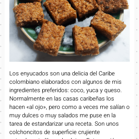
Los enyucados son una delicia del Caribe
colombiano elaborados con algunos de mis
ingredientes preferidos: coco, yuca y queso.
Normalmente en las casas caribeñas los
hacen «al ojo», pero como a veces me salían o
muy dulces o muy salados me puse en la
tarea de estandarizar una receta. Son unos
colchoncitos de superficie crujiente