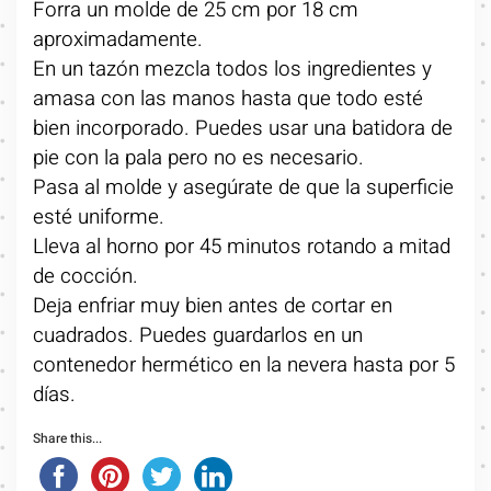
Forra un molde de 25 cm por 18 cm
aproximadamente.
En un tazón mezcla todos los ingredientes y
amasa con las manos hasta que todo esté
bien incorporado. Puedes usar una batidora de
pie con la pala pero no es necesario.
Pasa al molde y asegúrate de que la superficie
esté uniforme.
Lleva al horno por 45 minutos rotando a mitad
de cocción.
Deja enfriar muy bien antes de cortar en
cuadrados. Puedes guardarlos en un
contenedor hermético en la nevera hasta por 5
días.
Share this...