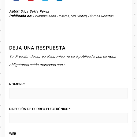
Autor:
Olga Sofía Pérez
Publicado en:
Colombia sana
,
Postres
,
Sin Glúten
,
Últimas Recetas
DEJA UNA RESPUESTA
Tu dirección de correo electrónico no será publicada.
Los campos
obligatorios están marcados con
*
NOMBRE
*
DIRECCIÓN DE CORREO ELECTRÓNICO
*
WEB