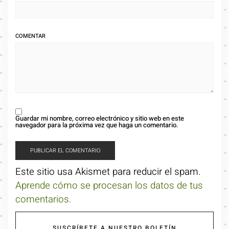
COMENTAR
Guardar mi nombre, correo electrónico y sitio web en este
navegador para la próxima vez que haga un comentario.
Este sitio usa Akismet para reducir el spam.
Aprende cómo se procesan los datos de tus
comentarios.
SUSCRÍBETE A NUESTRO BOLETÍN