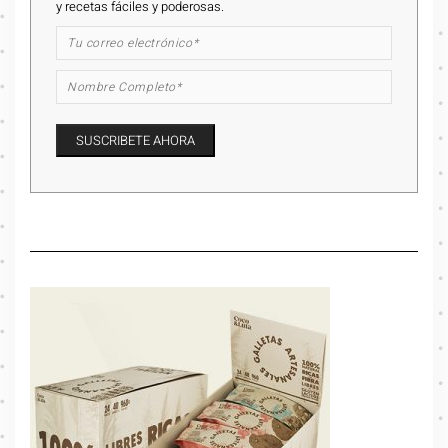
y recetas fáciles y poderosas.