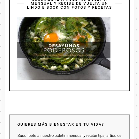
MENSUAL Y RECIBE DE VUELTA UN
LINDO E BOOK CON FOTOS Y RECETAS
QUIERES MÁS BIENESTAR EN TU VIDA?
Suscríbete a nuestro boletín mensual y recibe tips, artículos