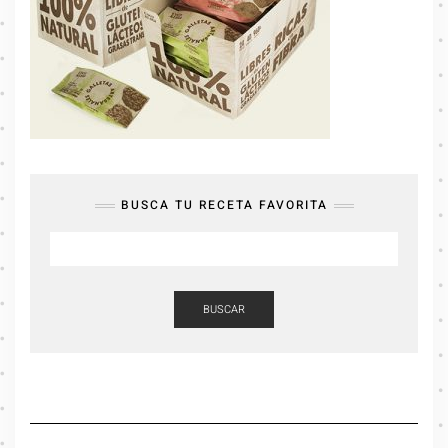
BUSCA TU RECETA FAVORITA
BUSCAR