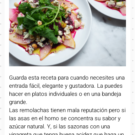
Guarda esta receta para cuando necesites una
entrada fácil, elegante y gustadora. La puedes
hacer en platos individuales o en una bandeja
grande.
Las remolachas tienen mala reputación pero si
las asas en el horno se concentra su sabor y
azúcar natural. Y, si las sazonas con una
vinagreta que tenga buena acidez que haga un