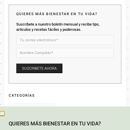
QUIERES MÁS BIENESTAR EN TU VIDA?
Suscríbete a nuestro boletín mensual y recibe tips,
articulos y recetas fáciles y poderosas.
CATEGORÍAS
QUIERES MÁS BIENESTAR EN TU VIDA?
ARCHIVOS