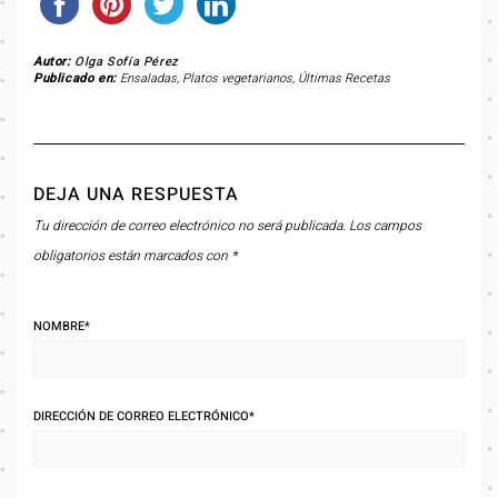
Autor:
Olga Sofía Pérez
Publicado en:
Ensaladas
,
Platos vegetarianos
,
Últimas Recetas
DEJA UNA RESPUESTA
Tu dirección de correo electrónico no será publicada.
Los campos
obligatorios están marcados con
*
NOMBRE
*
DIRECCIÓN DE CORREO ELECTRÓNICO
*