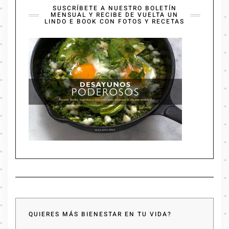
SUSCRÍBETE A NUESTRO BOLETÍN
MENSUAL Y RECIBE DE VUELTA UN
LINDO E BOOK CON FOTOS Y RECETAS
QUIERES MÁS BIENESTAR EN TU VIDA?