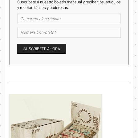
Suscríbete a nuestro boletín mensual y recibe tips, artículos
y recetas fáciles y poderosas.