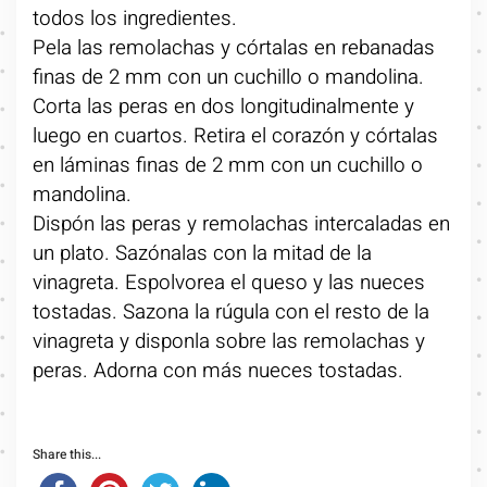
todos los ingredientes.
Pela las remolachas y córtalas en rebanadas
finas de 2 mm con un cuchillo o mandolina.
Corta las peras en dos longitudinalmente y
luego en cuartos. Retira el corazón y córtalas
en láminas finas de 2 mm con un cuchillo o
mandolina.
Dispón las peras y remolachas intercaladas en
un plato. Sazónalas con la mitad de la
vinagreta. Espolvorea el queso y las nueces
tostadas. Sazona la rúgula con el resto de la
vinagreta y disponla sobre las remolachas y
peras. Adorna con más nueces tostadas.
Share this...