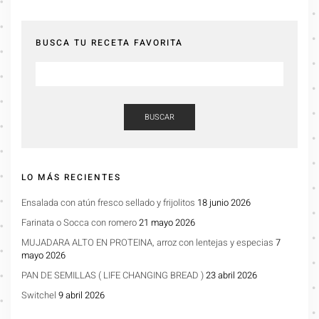
BUSCA TU RECETA FAVORITA
BUSCAR
LO MÁS RECIENTES
Ensalada con atún fresco sellado y frijolitos
18 junio 2026
Farinata o Socca con romero
21 mayo 2026
MUJADARA ALTO EN PROTEINA, arroz con lentejas y especias
7
mayo 2026
PAN DE SEMILLAS ( LIFE CHANGING BREAD )
23 abril 2026
Switchel
9 abril 2026