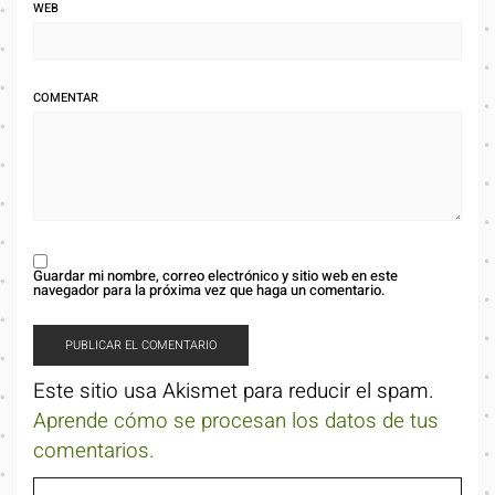
WEB
COMENTAR
Guardar mi nombre, correo electrónico y sitio web en este
navegador para la próxima vez que haga un comentario.
Este sitio usa Akismet para reducir el spam.
Aprende cómo se procesan los datos de tus
comentarios.