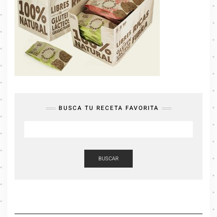
BUSCA TU RECETA FAVORITA
BUSCAR