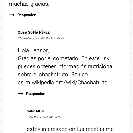
muchas gracias.
Responder
OLGA SOFÍA PÉREZ
16 septiembre 2013 a las 20:34
Hola Leonor,
Gracias por el cometario. En este link
puedes obtener información nutricional
sobre el chachafruto. Saludo
es.m.wikipedia.org/wiki/Chachafruto
Responder
SANTIAGO
19 julio 2014 a las 10:53
estoy interesado en tus recetas me