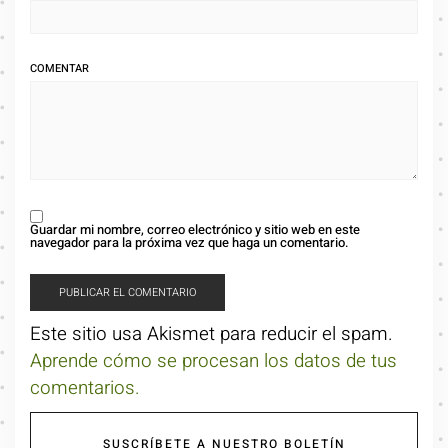
COMENTAR
Guardar mi nombre, correo electrónico y sitio web en este
navegador para la próxima vez que haga un comentario.
Este sitio usa Akismet para reducir el spam.
Aprende cómo se procesan los datos de tus
comentarios.
SUSCRÍBETE A NUESTRO BOLETÍN