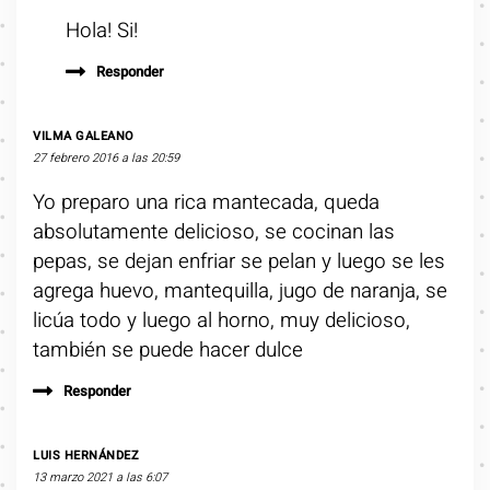
Hola! Si!
Responder
VILMA GALEANO
27 febrero 2016 a las 20:59
Yo preparo una rica mantecada, queda
absolutamente delicioso, se cocinan las
pepas, se dejan enfriar se pelan y luego se les
agrega huevo, mantequilla, jugo de naranja, se
licúa todo y luego al horno, muy delicioso,
también se puede hacer dulce
Responder
LUIS HERNÁNDEZ
13 marzo 2021 a las 6:07