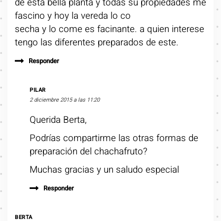
de esta bella planta y todas su propiedades me
fascino y hoy la vereda lo co
secha y lo come es facinante. a quien interese
tengo las diferentes preparados de este.
Responder
PILAR
2 diciembre 2015 a las 11:20
Querida Berta,
Podrías compartirme las otras formas de
preparación del chachafruto?
Muchas gracias y un saludo especial
Responder
BERTA