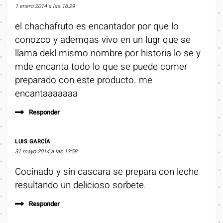
1 enero 2014 a las 16:29
el chachafruto es encantador por que lo
conozco y ademqas vivo en un lugr que se
llama dekl mismo nombre por historia lo se y
mde encanta todo lo que se puede comer
preparado con este producto. me
encantaaaaaaa
Responder
LUIS GARCÍA
31 mayo 2014 a las 13:58
Cocinado y sin cascara se prepara con leche
resultando un delicioso sorbete.
Responder