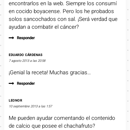
encontrarlos en la web. Siempre los consumí
en cocido boyacense. Pero los he probados
solos sancochados con sal. ¡Será verdad que
ayudan a combatir el cáncer?
Responder
EDUARDO CÁRDENAS
7 agosto 2013 a las 20:58
¡Genial la receta! Muchas gracias…
Responder
LEONOR
10 septiembre 2013 a las 1:57
Me pueden ayudar comentando el contenido
de calcio que posee el chachafruto?