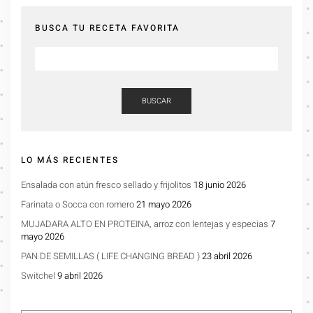
BUSCA TU RECETA FAVORITA
BUSCAR
LO MÁS RECIENTES
Ensalada con atún fresco sellado y frijolitos
18 junio 2026
Farinata o Socca con romero
21 mayo 2026
MUJADARA ALTO EN PROTEINA, arroz con lentejas y especias
7
mayo 2026
PAN DE SEMILLAS ( LIFE CHANGING BREAD )
23 abril 2026
Switchel
9 abril 2026