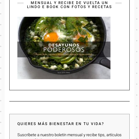
MENSUAL Y RECIBE DE VUELTA UN
LINDO E BOOK CON FOTOS Y RECETAS
QUIERES MÁS BIENESTAR EN TU VIDA?
Suscríbete a nuestro boletín mensual y recibe tips, artículos