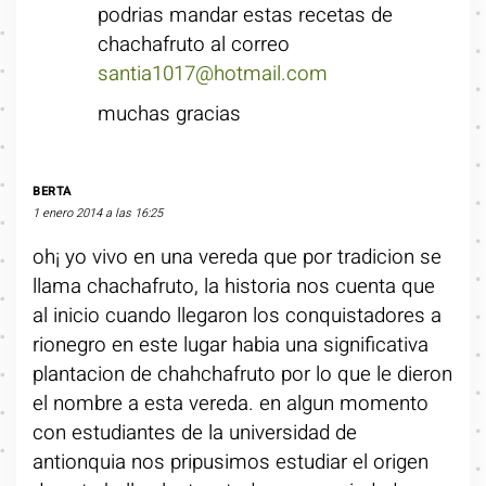
podrias mandar estas recetas de
chachafruto al correo
santia1017@hotmail.com
muchas gracias
BERTA
1 enero 2014 a las 16:25
oh¡ yo vivo en una vereda que por tradicion se
llama chachafruto, la historia nos cuenta que
al inicio cuando llegaron los conquistadores a
rionegro en este lugar habia una significativa
plantacion de chahchafruto por lo que le dieron
el nombre a esta vereda. en algun momento
con estudiantes de la universidad de
antionquia nos pripusimos estudiar el origen