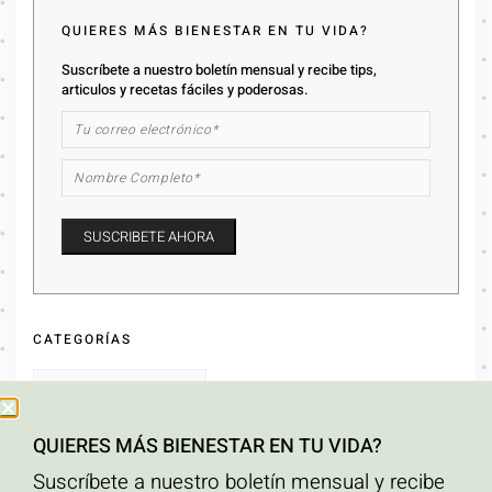
QUIERES MÁS BIENESTAR EN TU VIDA?
Suscríbete a nuestro boletín mensual y recibe tips,
articulos y recetas fáciles y poderosas.
CATEGORÍAS
QUIERES MÁS BIENESTAR EN TU VIDA?
ARCHIVOS
Suscríbete a nuestro boletín mensual y recibe