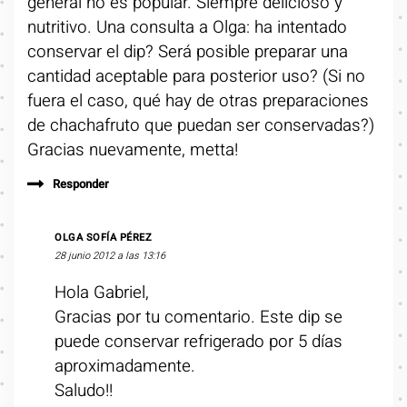
general no es popular. Siempre delicioso y
nutritivo. Una consulta a Olga: ha intentado
conservar el dip? Será posible preparar una
cantidad aceptable para posterior uso? (Si no
fuera el caso, qué hay de otras preparaciones
de chachafruto que puedan ser conservadas?)
Gracias nuevamente, metta!
Responder
OLGA SOFÍA PÉREZ
28 junio 2012 a las 13:16
Hola Gabriel,
Gracias por tu comentario. Este dip se
puede conservar refrigerado por 5 días
aproximadamente.
Saludo!!