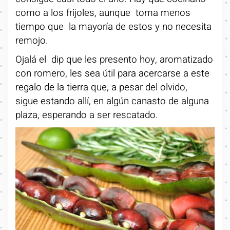
como a los frijoles, aunque toma menos
tiempo que la mayoría de estos y no necesita
remojo.
Ojalá el dip que les presento hoy, aromatizado
con romero, les sea útil para acercarse a este
regalo de la tierra que, a pesar del olvido,
sigue estando allí, en algún canasto de alguna
plaza, esperando a ser rescatado.