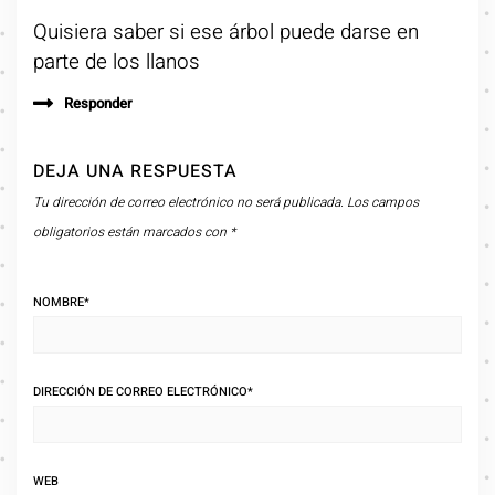
Quisiera saber si ese árbol puede darse en
parte de los llanos
Responder
DEJA UNA RESPUESTA
Tu dirección de correo electrónico no será publicada.
Los campos
obligatorios están marcados con
*
NOMBRE
*
DIRECCIÓN DE CORREO ELECTRÓNICO
*
WEB