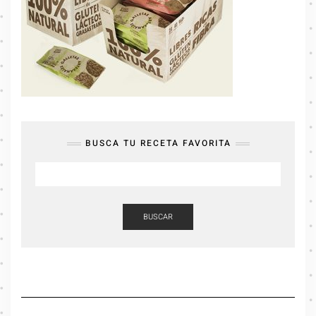
BUSCA TU RECETA FAVORITA
BUSCAR