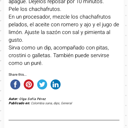
apague. Déjelos reposar por 10 minutos.
Pele los chachafrutos.
En un procesador, mezcle los chachafrutos
pelados, el aceite con romero y ajo y el jugo de
limón. Ajuste la sazón con sal y pimienta al
gusto.
Sirva como un dip, acompañado con pitas,
crostini o galletas. También puede servirse
como un puré.
Share this...
Autor:
Olga Sofía Pérez
Publicado en:
Colombia sana
,
dips
,
General