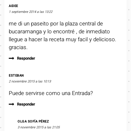
AIDEE
1 septiembre 2014 a las 13:22
me di un paseito por la plaza central de
bucaramanga y lo encontré , de inmediato
llegue a hacer la receta muy facil y delicioso.
gracias.
Responder
ESTEBAN
2 noviembre 2015 a las 10:13
Puede servirse como una Entrada?
Responder
OLGA SOFÍA PÉREZ
3 noviembre 2015 a las 21:05