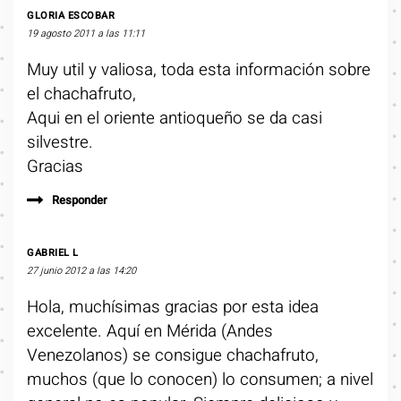
GLORIA ESCOBAR
19 agosto 2011 a las 11:11
Muy util y valiosa, toda esta información sobre
el chachafruto,
Aqui en el oriente antioqueño se da casi
silvestre.
Gracias
Responder
GABRIEL L
27 junio 2012 a las 14:20
Hola, muchísimas gracias por esta idea
excelente. Aquí en Mérida (Andes
Venezolanos) se consigue chachafruto,
muchos (que lo conocen) lo consumen; a nivel