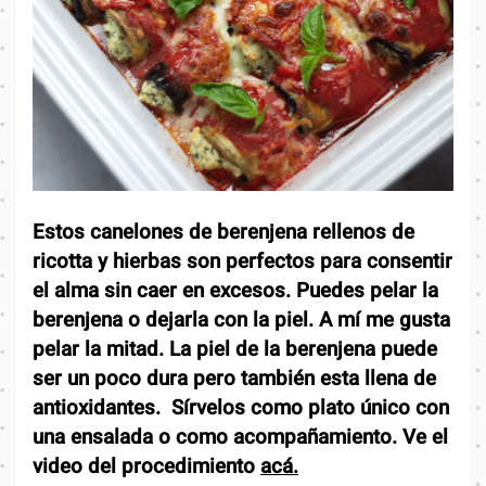
Estos canelones de berenjena rellenos de
ricotta y hierbas son perfectos para consentir
el alma sin caer en excesos.
Puedes pelar la
berenjena o dejarla con la piel. A mí me gusta
pelar la mitad. La piel de la berenjena puede
ser un poco dura pero también esta llena de
antioxidantes. Sírvelos como plato único con
una ensalada o como acompañamiento.
Ve el
video del procedimiento
acá.