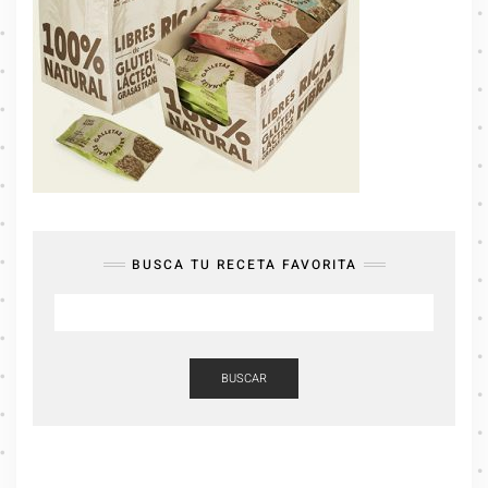
BUSCA TU RECETA FAVORITA
BUSCAR