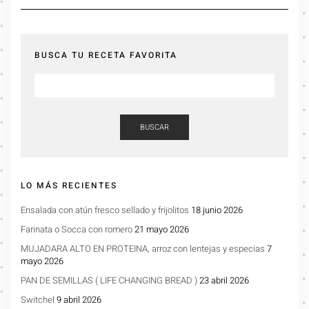
BUSCA TU RECETA FAVORITA
BUSCAR
LO MÁS RECIENTES
Ensalada con atún fresco sellado y frijolitos
18 junio 2026
Farinata o Socca con romero
21 mayo 2026
MUJADARA ALTO EN PROTEINA, arroz con lentejas y especias
7
mayo 2026
PAN DE SEMILLAS ( LIFE CHANGING BREAD )
23 abril 2026
Switchel
9 abril 2026