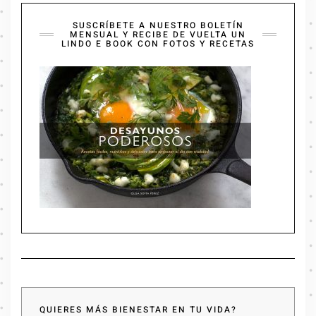
SUSCRÍBETE A NUESTRO BOLETÍN
MENSUAL Y RECIBE DE VUELTA UN
LINDO E BOOK CON FOTOS Y RECETAS
QUIERES MÁS BIENESTAR EN TU VIDA?