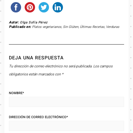
Autor:
Olga Sofía Pérez
Publicado en:
Platos vegetarianos
,
Sin Glúten
,
Últimas Recetas
,
Verduras
DEJA UNA RESPUESTA
Tu dirección de correo electrónico no será publicada.
Los campos
obligatorios están marcados con
*
NOMBRE
*
DIRECCIÓN DE CORREO ELECTRÓNICO
*