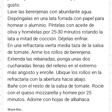
gusto.
Lave las berenjenas con abundante agua.
Dispóngalas en una lata forrada con papel para
hornear o aluminio. Píntelas con aceite de
oliva y hornéelas por 25-30 minutos rotando la
lata a mitad de cocción. Déjelas enfriar.
En una refractaria vierta media taza de la salsa
de tomate. Arme los rollos de berenjena.
Extienda las rebanadas, ponga unas dos
cucharadas llenas del relleno en el extremo
más angosto y enrolle. Ubique los rollos en la
refractaria con la abertura hacia abajo.
Bañe con el resto de la salsa de tomate. Rocíe
con el queso mozzarella y hornee por 25
minutos. Adorne con hojas de albahaca.
Share this...