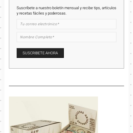
Suscríbete a nuestro boletín mensual y recibe tips, artículos
y recetas fáciles y poderosas.