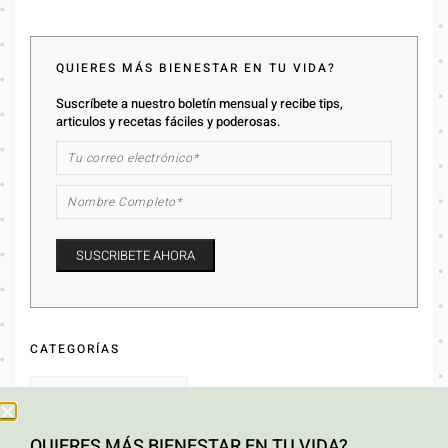
QUIERES MÁS BIENESTAR EN TU VIDA?
Suscríbete a nuestro boletín mensual y recibe tips,
articulos y recetas fáciles y poderosas.
CATEGORÍAS
QUIERES MÁS BIENESTAR EN TU VIDA?