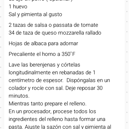
1 huevo
Sal y pimienta al gusto
2 tazas de salsa o passata de tomate
34 de taza de queso mozzarella rallado
Hojas de albaca para adornar
Precaliente el horno a 350˚F
Lave las berenjenas y córtelas
longitudinalmente en rebanadas de 1
centímetro de espesor. Dispóngalas en un
colador y rocíe con sal. Deje reposar 30
minutos.
Mientras tanto prepare el relleno.
En un procesador, procese todos los
ingredientes del relleno hasta formar una
pasta. Ajuste la sazón con sal y pimienta al