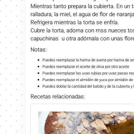
Mientras tanto prepara la cubierta. En un
ralladura, la miel, el agua de flor de nar
Refrigera mientras la torta se enfría.
Cubre la torta, adorna con mss nueces to
capuchinas u otra adórnala con unas flore
Notas:
Puedes reemplazar la harina de avena por harina de ar
Puedes reemplazar el aceite de oliva por otro aceite
Puedes reemplazar las uvas rubias por uvas pasas ne
Puedes reemplazar el almidón de yuca por almidón de
Puedes doblar la cantidad del batido y de la cubierta 
Recetas relacionadas: