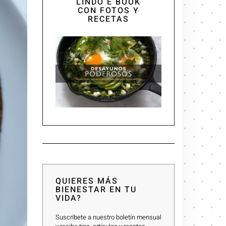
LINDO E BOOK
CON FOTOS Y
RECETAS
QUIERES MÁS
BIENESTAR EN TU
VIDA?
Suscríbete a nuestro boletín mensual