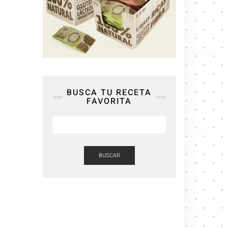
BUSCA TU RECETA
FAVORITA
BUSCAR