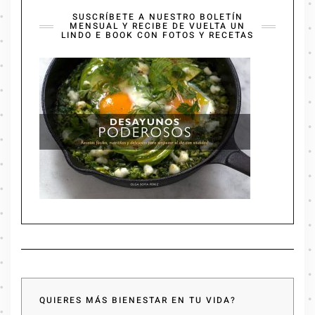
SUSCRÍBETE A NUESTRO BOLETÍN
MENSUAL Y RECIBE DE VUELTA UN
LINDO E BOOK CON FOTOS Y RECETAS
QUIERES MÁS BIENESTAR EN TU VIDA?