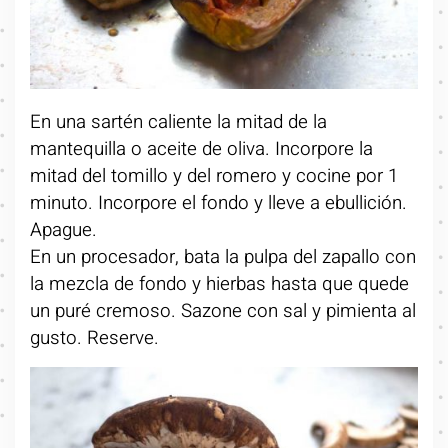
En una sartén caliente la mitad de la
mantequilla o aceite de oliva. Incorpore la
mitad del tomillo y del romero y cocine por 1
minuto. Incorpore el fondo y lleve a ebullición.
Apague.
En un procesador, bata la pulpa del zapallo con
la mezcla de fondo y hierbas hasta que quede
un puré cremoso. Sazone con sal y pimienta al
gusto. Reserve.