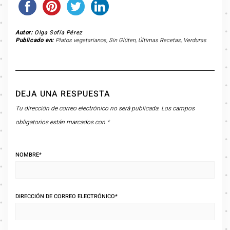
Autor:
Olga Sofía Pérez
Publicado en:
Platos vegetarianos
,
Sin Glúten
,
Últimas Recetas
,
Verduras
DEJA UNA RESPUESTA
Tu dirección de correo electrónico no será publicada.
Los campos
obligatorios están marcados con
*
NOMBRE
*
DIRECCIÓN DE CORREO ELECTRÓNICO
*