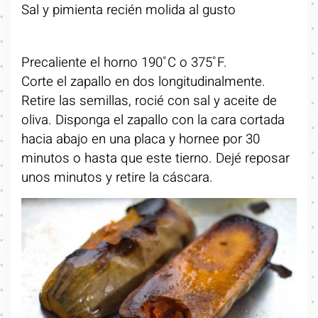
Sal y pimienta recién molida al gusto
Precaliente el horno 190˚C o 375˚F.
Corte el zapallo en dos longitudinalmente.
Retire las semillas, rocié con sal y aceite de
oliva. Disponga el zapallo con la cara cortada
hacia abajo en una placa y hornee por 30
minutos o hasta que este tierno. Dejé reposar
unos minutos y retire la cáscara.