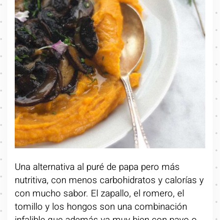
Una alternativa al puré de papa pero más
nutritiva, con menos carbohidratos y calorías y
con mucho sabor. El zapallo, el romero, el
tomillo y los hongos son una combinación