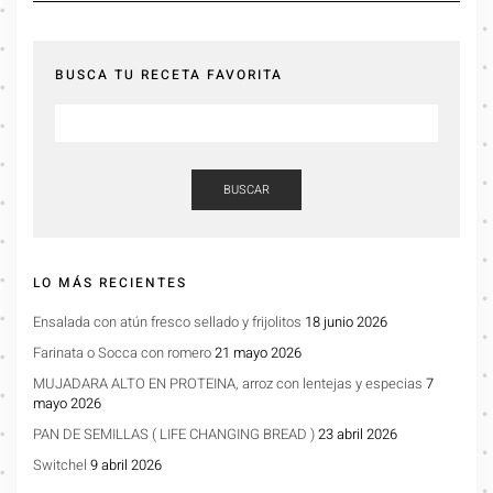
BUSCA TU RECETA FAVORITA
BUSCAR
LO MÁS RECIENTES
Ensalada con atún fresco sellado y frijolitos
18 junio 2026
Farinata o Socca con romero
21 mayo 2026
MUJADARA ALTO EN PROTEINA, arroz con lentejas y especias
7
mayo 2026
PAN DE SEMILLAS ( LIFE CHANGING BREAD )
23 abril 2026
Switchel
9 abril 2026