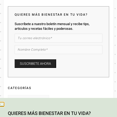
QUIERES MÁS BIENESTAR EN TU VIDA?
Suscríbete a nuestro boletín mensual y recibe tips,
articulos y recetas fáciles y poderosas.
CATEGORÍAS
QUIERES MÁS BIENESTAR EN TU VIDA?
ARCHIVOS