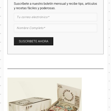
Suscríbete a nuestro boletín mensual y recibe tips, artículos
y recetas fáciles y poderosas.