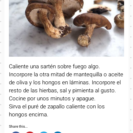
Caliente una sartén sobre fuego algo.
Incorpore la otra mitad de mantequilla o aceite
de oliva y los hongos en láminas. Incorpore el
resto de las hierbas, sal y pimienta al gusto.
Cocine por unos minutos y apague.
Sirva el puré de zapallo caliente con los
hongos encima.
Share this...