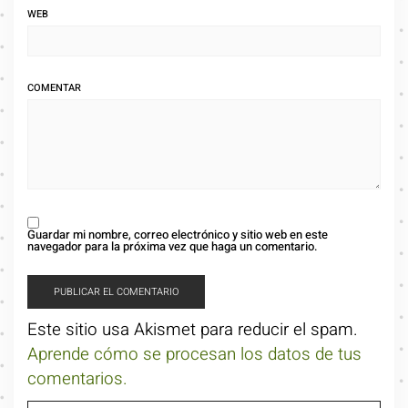
WEB
COMENTAR
Guardar mi nombre, correo electrónico y sitio web en este
navegador para la próxima vez que haga un comentario.
Este sitio usa Akismet para reducir el spam.
Aprende cómo se procesan los datos de tus
comentarios.