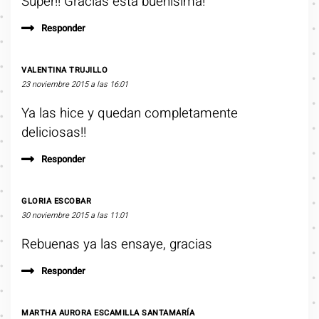
Súper!! Gracias esta buenísima!
Responder
VALENTINA TRUJILLO
23 noviembre 2015 a las 16:01
Ya las hice y quedan completamente
deliciosas!!
Responder
GLORIA ESCOBAR
30 noviembre 2015 a las 11:01
Rebuenas ya las ensaye, gracias
Responder
MARTHA AURORA ESCAMILLA SANTAMARÍA