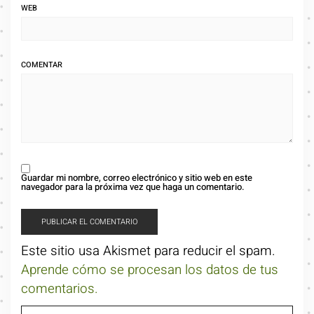
WEB
COMENTAR
Guardar mi nombre, correo electrónico y sitio web en este
navegador para la próxima vez que haga un comentario.
Este sitio usa Akismet para reducir el spam.
Aprende cómo se procesan los datos de tus
comentarios.