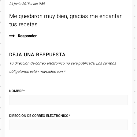
24 junio 2018 a las 9:59
Me quedaron muy bien, gracias me encantan
tus recetas
Responder
DEJA UNA RESPUESTA
Tu dirección de correo electrónico no será publicada.
Los campos
obligatorios están marcados con
*
NOMBRE
*
DIRECCIÓN DE CORREO ELECTRÓNICO
*