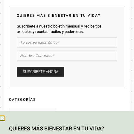
QUIERES MÁS BIENESTAR EN TU VIDA?
Suscríbete a nuestro boletín mensual y recibe tips,
articulos y recetas fáciles y poderosas.
CATEGORÍAS
QUIERES MÁS BIENESTAR EN TU VIDA?
ARCHIVOS