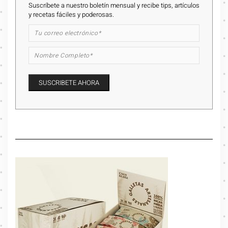
Suscríbete a nuestro boletín mensual y recibe tips, artículos
y recetas fáciles y poderosas.