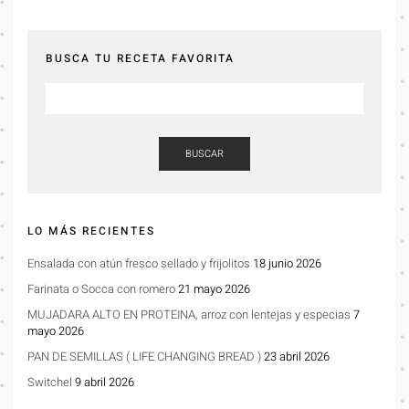
BUSCA TU RECETA FAVORITA
BUSCAR
LO MÁS RECIENTES
Ensalada con atún fresco sellado y frijolitos
18 junio 2026
Farinata o Socca con romero
21 mayo 2026
MUJADARA ALTO EN PROTEINA, arroz con lentejas y especias
7
mayo 2026
PAN DE SEMILLAS ( LIFE CHANGING BREAD )
23 abril 2026
Switchel
9 abril 2026