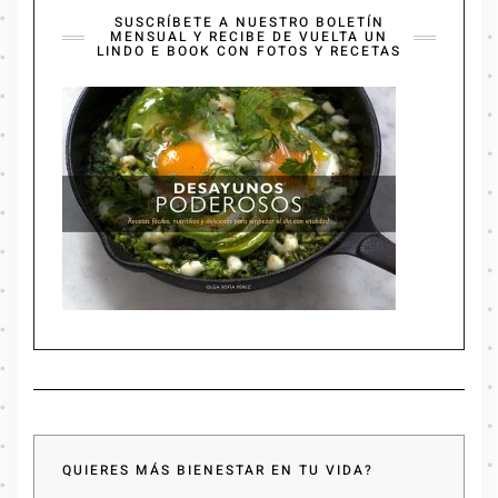
SUSCRÍBETE A NUESTRO BOLETÍN
MENSUAL Y RECIBE DE VUELTA UN
LINDO E BOOK CON FOTOS Y RECETAS
QUIERES MÁS BIENESTAR EN TU VIDA?