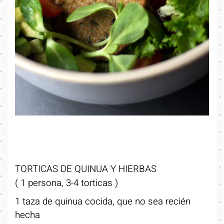
TORTICAS DE QUINUA Y HIERBAS
( 1 persona, 3-4 torticas )
1 taza de quinua cocida, que no sea recién
hecha