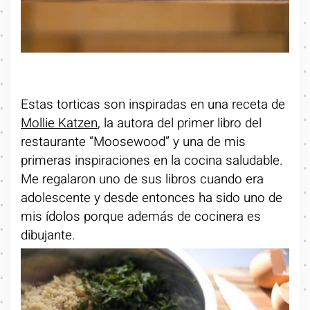
Estas torticas son inspiradas en una receta de
Mollie Katzen
, la autora del primer libro del
restaurante “Moosewood” y una de mis
primeras inspiraciones en la cocina saludable.
Me regalaron uno de sus libros cuando era
adolescente y desde entonces ha sido uno de
mis ídolos porque además de cocinera es
dibujante.