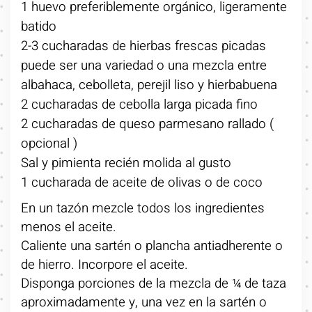
1 huevo preferiblemente orgánico, ligeramente
batido
2-3 cucharadas de hierbas frescas picadas
puede ser una variedad o una mezcla entre
albahaca, cebolleta, perejil liso y hierbabuena
2 cucharadas de cebolla larga picada fino
2 cucharadas de queso parmesano rallado (
opcional )
Sal y pimienta recién molida al gusto
1 cucharada de aceite de olivas o de coco
En un tazón mezcle todos los ingredientes
menos el aceite.
Caliente una sartén o plancha antiadherente o
de hierro. Incorpore el aceite.
Disponga porciones de la mezcla de ¼ de taza
aproximadamente y, una vez en la sartén o