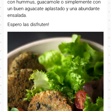
con hummus, guacamole o simplemente con
un buen aguacate aplastado y una abundante
ensalada.
Espero las disfruten!