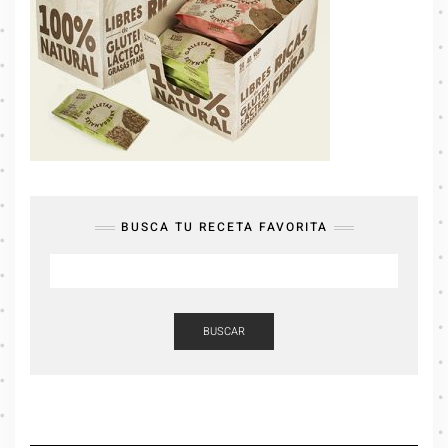
BUSCA TU RECETA FAVORITA
BUSCAR